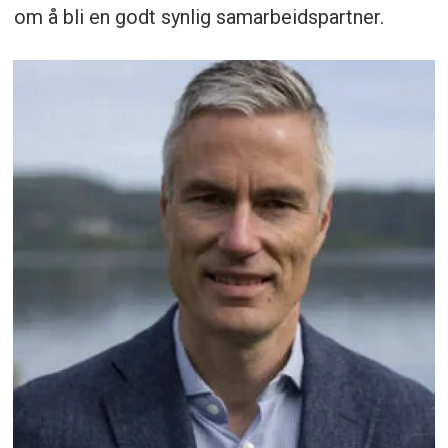
om å bli en godt synlig samarbeidspartner.