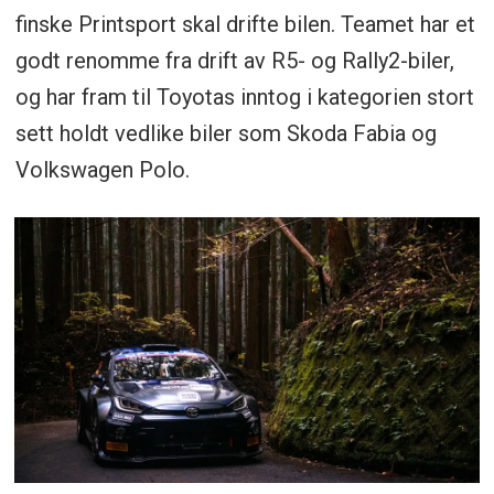
finske Printsport skal drifte bilen. Teamet har et
godt renomme fra drift av R5- og Rally2-biler,
og har fram til Toyotas inntog i kategorien stort
sett holdt vedlike biler som Skoda Fabia og
Volkswagen Polo.