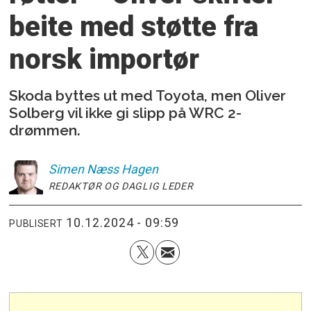
beite med støtte fra
norsk importør
Skoda byttes ut med Toyota, men Oliver
Solberg vil ikke gi slipp på WRC 2-
drømmen.
Simen
Næss Hagen
REDAKTØR OG DAGLIG LEDER
10.12.2024 - 09:59
PUBLISERT