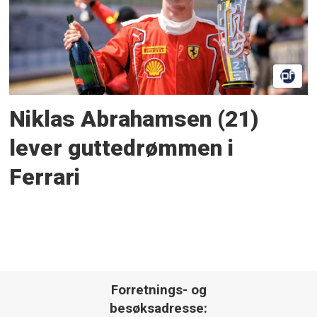
Niklas Abrahamsen (21)
lever guttedrømmen i
Ferrari
Forretnings- og
besøksadresse: