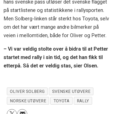
hans svenske pass utløser det svenske flagget
på startlistene og statistikkene i rallysporten.
Men Solberg-linken står sterkt hos Toyota, selv
om det har vært mange andre bilmerker på
veien i mellomtiden, både for Oliver og Petter.
– Vi var veldig stolte over å bidra til at Petter
startet med rally i sin tid, og det han fikk til
etterpå. Så det er veldig stas, sier Olsen.
OLIVER SOLBERG
SVENSKE UTØVERE
NORSKE UTØVERE
TOYOTA
RALLY