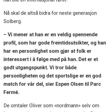
Nå skal de altså bidra for neste generasjon
Solberg.
– Vi mener at han er en veldig spennende
profil, som har gode fremtidsutsikter, og han
har en personlighet som gjør at folk er
interessert i å følge med på han. Det er et
godt utgangspunkt. Vi tror både
personligheten og det sportslige er en god
match for vår del, sier Espen Olsen til Parc
Fermé.
De omtaler Oliver som «nordmann» selv om