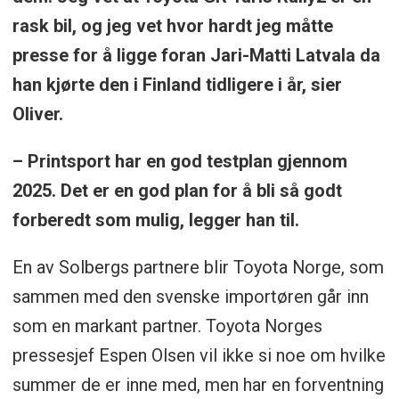
rask bil, og jeg vet hvor hardt jeg måtte
presse for å ligge foran Jari-Matti Latvala da
han kjørte den i Finland tidligere i år, sier
Oliver.
– Printsport har en god testplan gjennom
2025. Det er en god plan for å bli så godt
forberedt som mulig, legger han til.
En av Solbergs partnere blir Toyota Norge, som
sammen med den svenske importøren går inn
som en markant partner. Toyota Norges
pressesjef Espen Olsen vil ikke si noe om hvilke
summer de er inne med, men har en forventning