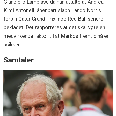
Gianpiero Lambiase da han uttalte at Andrea
Kimi Antonelli åpenbart slapp Lando Norris
forbi i Qatar Grand Prix, noe Red Bull senere
beklaget. Det rapporteres at det skal vøre en
medvirkende faktor til at Markos fremtid nå er
usikker.
Samtaler