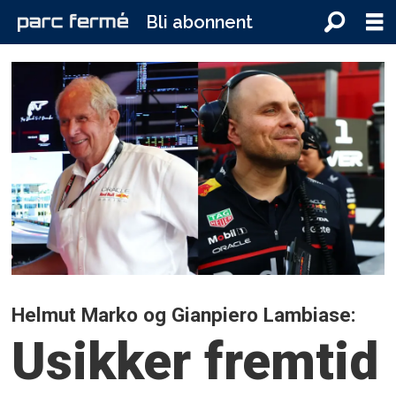
Bli abonnent
Helmut Marko og Gianpiero Lambiase:
Usikker fremtid