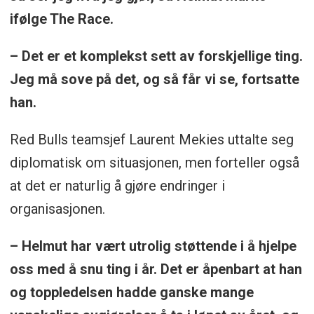
ifølge The Race.
– Det er et komplekst sett av forskjellige ting.
Jeg må sove på det, og så får vi se, fortsatte
han.
Red Bulls teamsjef Laurent Mekies uttalte seg
diplomatisk om situasjonen, men forteller også
at det er naturlig å gjøre endringer i
organisasjonen.
– Helmut har vært utrolig støttende i å hjelpe
oss med å snu ting i år. Det er åpenbart at han
og toppledelsen hadde ganske mange