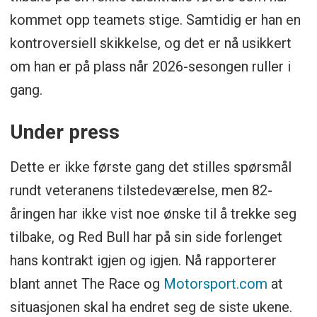
kommet opp teamets stige. Samtidig er han en
kontroversiell skikkelse, og det er nå usikkert
om han er på plass når 2026-sesongen ruller i
gang.
Under press
Dette er ikke første gang det stilles spørsmål
rundt veteranens tilstedeværelse, men 82-
åringen har ikke vist noe ønske til å trekke seg
tilbake, og Red Bull har på sin side forlenget
hans kontrakt igjen og igjen. Nå rapporterer
blant annet The Race og
Motorsport.com
at
situasjonen skal ha endret seg de siste ukene.