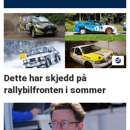
Dette har skjedd på
rallybilfronten i sommer