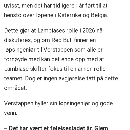
uvisst, men det har tidligere i år ført til at
hensto over løpene i Østerrike og Belgia.
Dette gjør at Lambiases rolle i 2026 nå
diskuteres, og om Red Bull finner en
løpsingeniør til Verstappen som alle er
fornøyde med kan det ende opp med at
Lambiase skifter fokus til en annen rolle i
teamet. Dog er ingen avgjørelse tatt på dette
området.
Verstappen hyller sin løpsingeniør og gode
venn.
– Det har vært et følelsesladet år. Glem