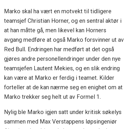
Marko skal ha vært en motvekt til tidligere
teamsjef Christian Horner, og en sentral aktør i
at han måtte gå, men likevel kan Horners
avgang medføre at også Marko forsvinner ut av
Red Bull. Endringen har medført at det også
gjøres andre personellendringer under den nye
teamsjefen Lautent Mekies, og en slik endring
kan være at Marko er ferdig i teamet. Kilder
forteller at de kan nærme seg en enighet om at
Marko trekker seg helt ut av Formel 1.
Nylig ble Marko igjen satt under kritisk søkelys
sammen med Max Verstappens løpsingeniør