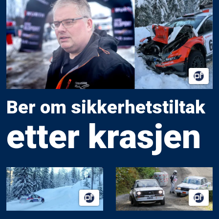
Ber om sikkerhetstiltak
etter krasjen