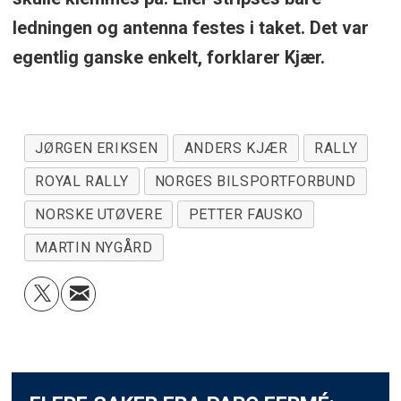
ledningen og antenna festes i taket. Det var
egentlig ganske enkelt, forklarer Kjær.
JØRGEN ERIKSEN
ANDERS KJÆR
RALLY
ROYAL RALLY
NORGES BILSPORTFORBUND
NORSKE UTØVERE
PETTER FAUSKO
MARTIN NYGÅRD