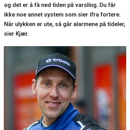
og det er å få ned tiden på varsling. Du får
ikke noe annet system som sier ifra fortere.
Når ulykken er ute, så går alarmene på tideler,
sier Kjær.