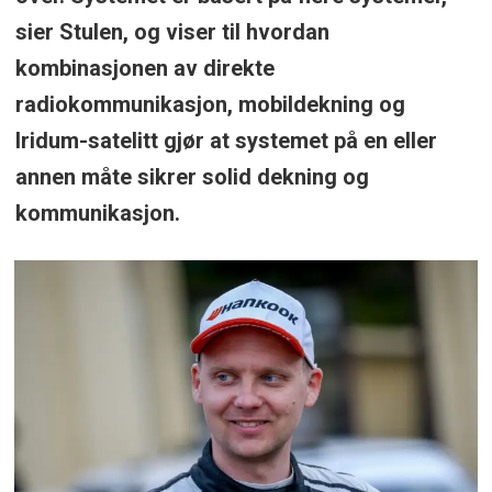
sier Stulen, og viser til hvordan
kombinasjonen av direkte
radiokommunikasjon, mobildekning og
Iridum-satelitt gjør at systemet på en eller
annen måte sikrer solid dekning og
kommunikasjon.