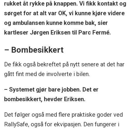
rukket åt rykke på knappen. Vi fikk kontakt og
sørget for at alt var OK, vi kunne kjøre videre
og ambulansen kunne komme bak, sier
kartleser Jørgen Eriksen til Parc Fermé.
– Bombesikkert
De fikk også bekreftet på nytt senere at det har
gått fint med de involverte i bilen.
– Systemet gjør bare jobben. Det er
bombesikkert, hevder Eriksen.
Det følger også med flere praktiske goder ved
RallySafe, også for ekvipasjen. Den fungerer i