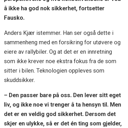
å ikke ha god nok sikkerhet, fortsetter
Fausko.
Anders Kjær istemmer. Han ser også dette i
sammenheng med en forsikring for utøvere og
eiere av rallybiler. Og at det er en innretning
som ikke krever noe ekstra fokus fra de som
sitter i bilen. Teknologien oppleves som
skuddsikker.
– Den passer bare på oss. Den lever sitt eget
liv, og ikke noe vi trenger å ta hensyn til. Men
det er en veldig god sikkerhet. Dersom det
skjer en ulykke, så er det én ting som gjelder,