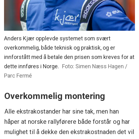
Anders Kjær opplevde systemet som svært
overkommelig, både teknisk og praktisk, og er
innforstått med å betale den prisen som kreves for at
dette innføres i Norge.
Foto: Simen Næss Hagen /
Parc Fermé
Overkommelig montering
Alle ekstrakostander har sine tak, men han
håper at norske rallyførere både forstår og har
mulighet til å dekke den ekstrakostnaden det vil