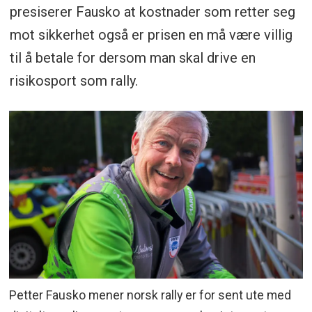
presiserer Fausko at kostnader som retter seg
mot sikkerhet også er prisen en må være villig
til å betale for dersom man skal drive en
risikosport som rally.
Petter Fausko mener norsk rally er for sent ute med