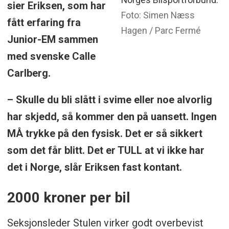
sier Eriksen, som har
Foto: Simen Næss
fått erfaring fra
Hagen / Parc Fermé
Junior-EM sammen
med svenske Calle
Carlberg.
– Skulle du bli slått i svime eller noe alvorlig
har skjedd, så kommer den på uansett. Ingen
MÅ trykke på den fysisk. Det er så sikkert
som det får blitt. Det er TULL at vi ikke har
det i Norge, slår Eriksen fast kontant.
2000 kroner per bil
Seksjonsleder Stulen virker godt overbevist