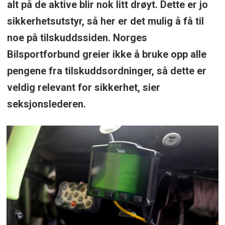
alt på de aktive blir nok litt drøyt. Dette er jo
sikkerhetsutstyr, så her er det mulig å få til
noe på tilskuddssiden. Norges
Bilsportforbund greier ikke å bruke opp alle
pengene fra tilskuddsordninger, så dette er
veldig relevant for sikkerhet, sier
seksjonslederen.