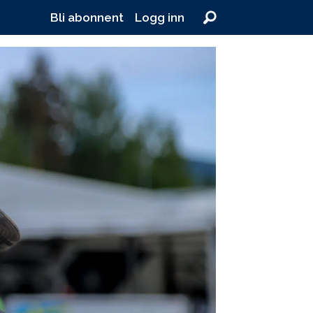
Bli abonnent
Logg inn