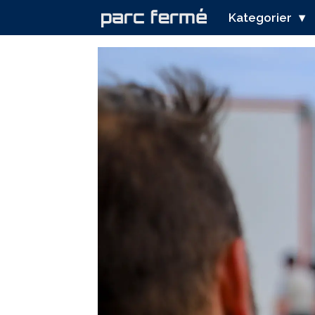
Kategorier