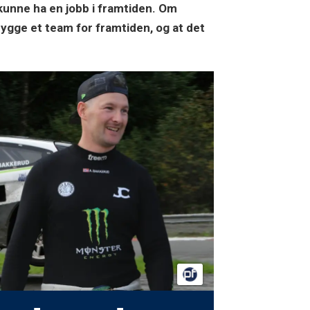
 kunne ha en jobb i framtiden. Om
bygge et team for framtiden, og at det