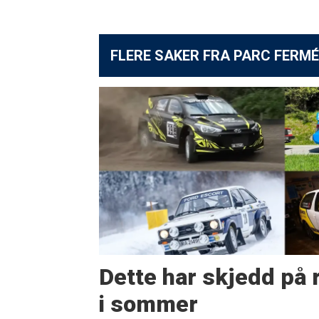
FLERE SAKER FRA PARC FERMÉ
Dette har skjedd på r
i sommer