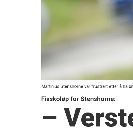
Martinius Stenshorne var frustrert etter å ha bi
Fiaskoløp for Stenshorne:
– Verst