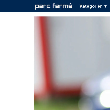
Kategorier