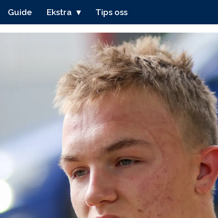
Guide
Ekstra
Tips oss