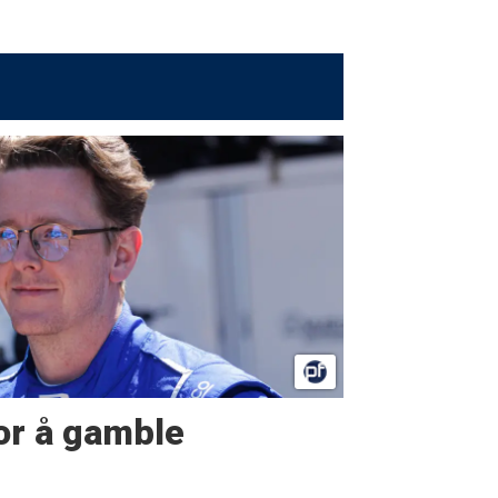
or å gamble