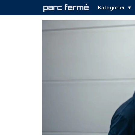
Kategorier