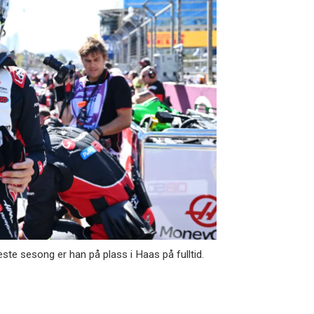
ste sesong er han på plass i Haas på fulltid.