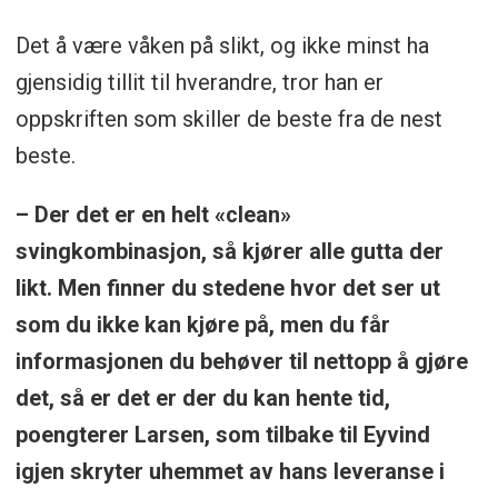
Det å være våken på slikt, og ikke minst ha
gjensidig tillit til hverandre, tror han er
oppskriften som skiller de beste fra de nest
beste.
– Der det er en helt «clean»
svingkombinasjon, så kjører alle gutta der
likt. Men finner du stedene hvor det ser ut
som du ikke kan kjøre på, men du får
informasjonen du behøver til nettopp å gjøre
det, så er det er der du kan hente tid,
poengterer Larsen, som tilbake til Eyvind
igjen skryter uhemmet av hans leveranse i