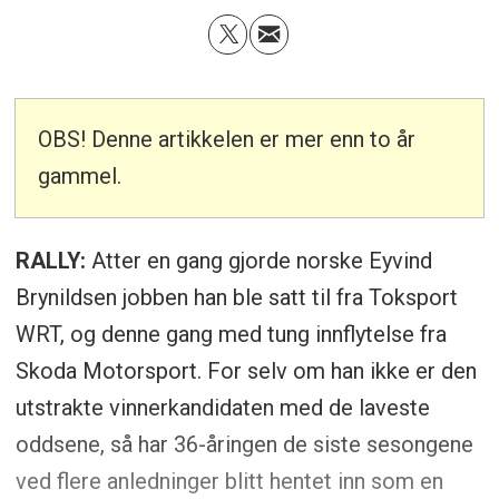
OBS! Denne artikkelen er mer enn to år
gammel.
RALLY:
Atter en gang gjorde norske Eyvind
Brynildsen jobben han ble satt til fra Toksport
WRT, og denne gang med tung innflytelse fra
Skoda Motorsport. For selv om han ikke er den
utstrakte vinnerkandidaten med de laveste
oddsene, så har 36-åringen de siste sesongene
ved flere anledninger blitt hentet inn som en