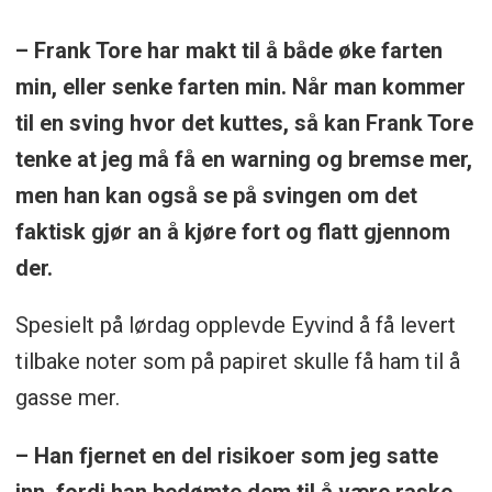
– Frank Tore har makt til å både øke farten
min, eller senke farten min. Når man kommer
til en sving hvor det kuttes, så kan Frank Tore
tenke at jeg må få en warning og bremse mer,
men han kan også se på svingen om det
faktisk gjør an å kjøre fort og flatt gjennom
der.
Spesielt på lørdag opplevde Eyvind å få levert
tilbake noter som på papiret skulle få ham til å
gasse mer.
– Han fjernet en del risikoer som jeg satte