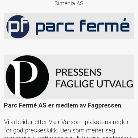
Simedia AS
Parc Fermé AS er medlem av Fagpressen.
Vi arbeider etter Vær Varsom-plakatens regler
for god presseskikk. Den som mener seg