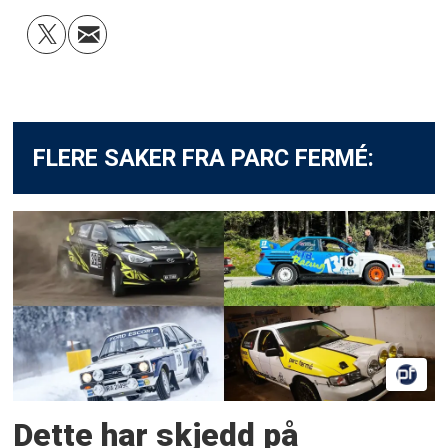
FLERE SAKER FRA PARC FERMÉ:
Dette har skjedd på