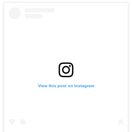
View this post on Instagram