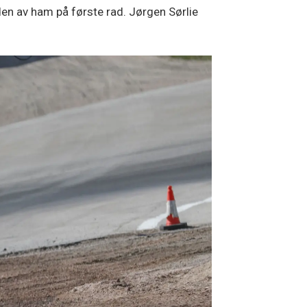
en av ham på første rad. Jørgen Sørlie