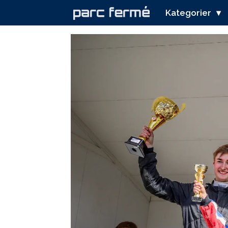
Kategorier