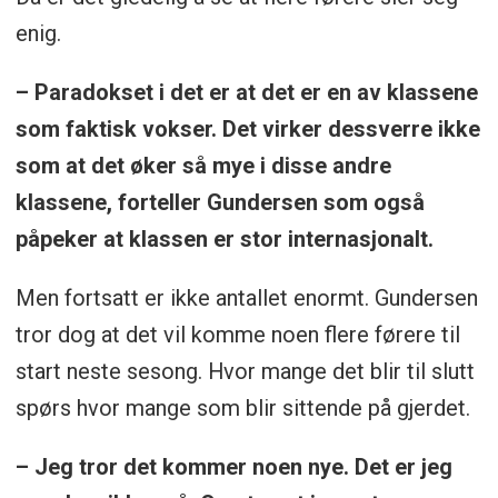
enig.
– Paradokset i det er at det er en av klassene
som faktisk vokser. Det virker dessverre ikke
som at det øker så mye i disse andre
klassene, forteller Gundersen som også
påpeker at klassen er stor internasjonalt.
Men fortsatt er ikke antallet enormt. Gundersen
tror dog at det vil komme noen flere førere til
start neste sesong. Hvor mange det blir til slutt
spørs hvor mange som blir sittende på gjerdet.
– Jeg tror det kommer noen nye. Det er jeg