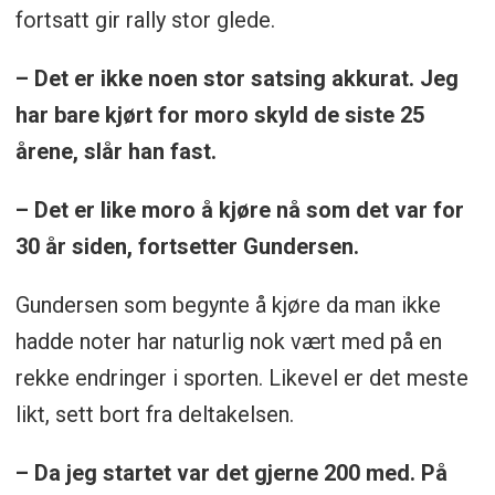
fortsatt gir rally stor glede.
– Det er ikke noen stor satsing akkurat. Jeg
har bare kjørt for moro skyld de siste 25
årene, slår han fast.
– Det er like moro å kjøre nå som det var for
30 år siden, fortsetter Gundersen.
Gundersen som begynte å kjøre da man ikke
hadde noter har naturlig nok vært med på en
rekke endringer i sporten. Likevel er det meste
likt, sett bort fra deltakelsen.
– Da jeg startet var det gjerne 200 med. På