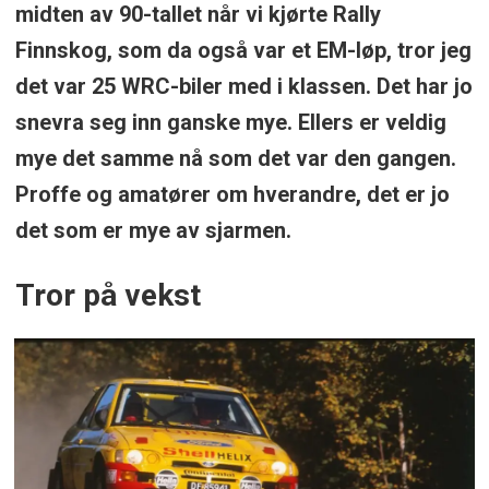
midten av 90-tallet når vi kjørte Rally
Finnskog, som da også var et EM-løp, tror jeg
det var 25 WRC-biler med i klassen. Det har jo
snevra seg inn ganske mye. Ellers er veldig
mye det samme nå som det var den gangen.
Proffe og amatører om hverandre, det er jo
det som er mye av sjarmen.
Tror på vekst