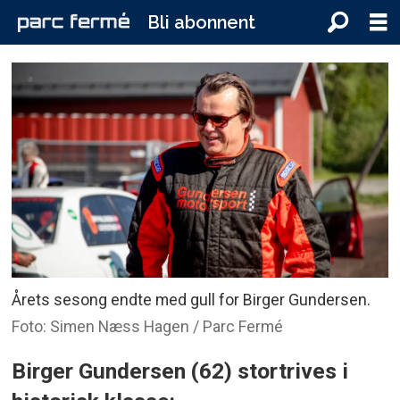
Bli abonnent
Årets sesong endte med gull for Birger Gundersen.
Foto: Simen Næss Hagen / Parc Fermé
Birger Gundersen (62) stortrives i