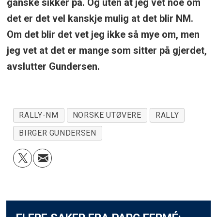
ganske sikker på. Og uten at jeg vet noe om
det er det vel kanskje mulig at det blir NM.
Om det blir det vet jeg ikke så mye om, men
jeg vet at det er mange som sitter på gjerdet,
avslutter Gundersen.
RALLY-NM
NORSKE UTØVERE
RALLY
BIRGER GUNDERSEN