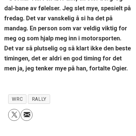
dal-bane av følelser. Jeg slet mye, spesielt på
fredag. Det var vanskelig å si ha det på
mandag. En person som var veldig viktig for
meg og som hjalp meg inn i motorsporten.
Det var så plutselig og så klart ikke den beste
timingen, det er aldri en god timing for det
men ja, jeg tenker mye på han, fortalte Ogier.
WRC
RALLY