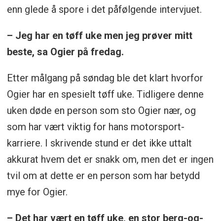
enn glede å spore i det påfølgende intervjuet.
– Jeg har en tøff uke men jeg prøver mitt
beste, sa Ogier på fredag.
Etter målgang på søndag ble det klart hvorfor
Ogier har en spesielt tøff uke. Tidligere denne
uken døde en person som sto Ogier nær, og
som har vært viktig for hans motorsport-
karriere. I skrivende stund er det ikke uttalt
akkurat hvem det er snakk om, men det er ingen
tvil om at dette er en person som har betydd
mye for Ogier.
– Det har vært en tøff uke, en stor berg-og-