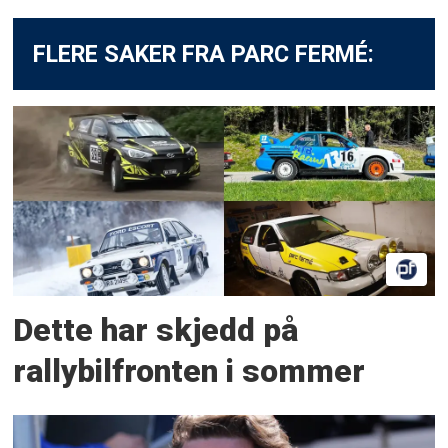
FLERE SAKER FRA PARC FERMÉ:
Dette har skjedd på
rallybilfronten i sommer