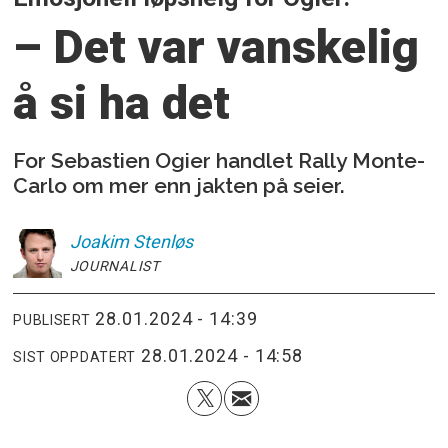
– Det var vanskelig
å si ha det
For Sebastien Ogier handlet Rally Monte-
Carlo om mer enn jakten på seier.
Joakim
Stenløs
JOURNALIST
28.01.2024 - 14:39
PUBLISERT
28.01.2024 - 14:58
SIST OPPDATERT