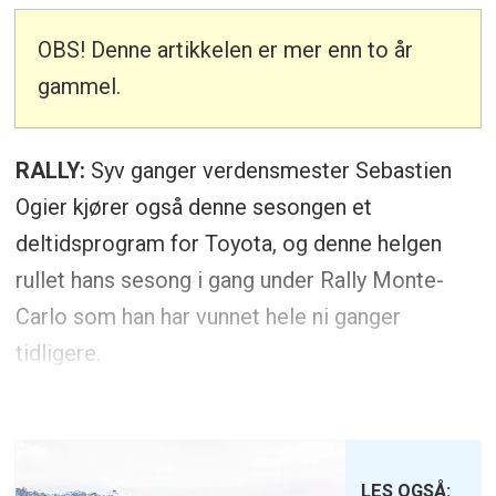
OBS! Denne artikkelen er mer enn to år
gammel.
RALLY:
Syv ganger verdensmester Sebastien
Ogier kjører også denne sesongen et
deltidsprogram for Toyota, og denne helgen
rullet hans sesong i gang under Rally Monte-
Carlo som han har vunnet hele ni ganger
tidligere.
LES OGSÅ: