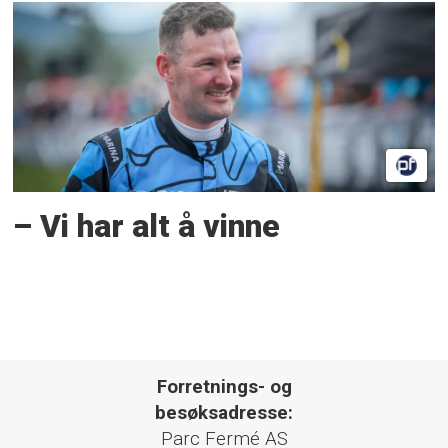
– Vi har alt å vinne
Forretnings- og
besøksadresse:
Parc Fermé AS