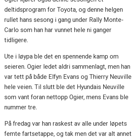
deltidsprogram for Toyota, og denne helgen
rullet hans sesong i gang under Rally Monte-
Carlo som han har vunnet hele ni ganger
tidligere.
Ute i løypa ble det en spennende kamp om
seieren. Ogier ledet aldri sammenlagt, men han
var tett på både Elfyn Evans og Thierry Neuville
hele veien. Til slutt ble det Hyundais Neuville
som vant foran nettopp Ogier, mens Evans ble
nummer tre.
På fredag var han raskest av alle under løpets
femte fartsetappe, og tak men det var alt annet