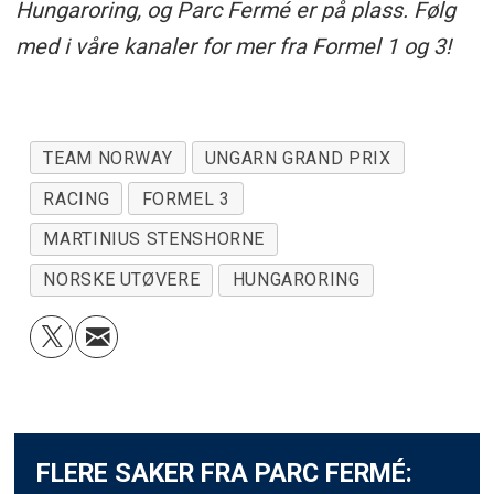
Hungaroring, og Parc Fermé er på plass. Følg
med i våre kanaler for mer fra Formel 1 og 3!
TEAM NORWAY
UNGARN GRAND PRIX
RACING
FORMEL 3
MARTINIUS STENSHORNE
NORSKE UTØVERE
HUNGARORING
FLERE SAKER FRA PARC FERMÉ: