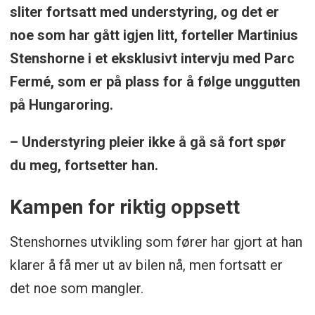
sliter fortsatt med understyring, og det er
noe som har gått igjen litt, forteller Martinius
Stenshorne i et eksklusivt intervju med Parc
Fermé, som er på plass for å følge unggutten
på Hungaroring.
– Understyring pleier ikke å gå så fort spør
du meg, fortsetter han.
Kampen for riktig oppsett
Stenshornes utvikling som fører har gjort at han
klarer å få mer ut av bilen nå, men fortsatt er
det noe som mangler.