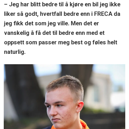
– Jeg har blitt bedre til å kjøre en bil jeg ikke
liker så godt, hvertfall bedre enn i FRECA da
jeg fikk det som jeg ville. Men det er
vanskelig å få det til bedre enn med et
oppsett som passer meg best og føles helt
naturlig.