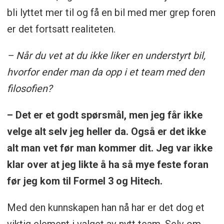
bli lyttet mer til og få en bil med mer grep foren
er det fortsatt realiteten.
– Når du vet at du ikke liker en understyrt bil,
hvorfor ender man da opp i et team med den
filosofien?
– Det er et godt spørsmål, men jeg får ikke
velge alt selv jeg heller da. Også er det ikke
alt man vet før man kommer dit. Jeg var ikke
klar over at jeg likte å ha så mye feste foran
før jeg kom til Formel 3 og Hitech.
Med den kunnskapen han nå har er det dog et