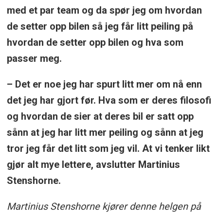
med et par team og da spør jeg om hvordan
de setter opp bilen så jeg får litt peiling på
hvordan de setter opp bilen og hva som
passer meg.
– Det er noe jeg har spurt litt mer om nå enn
det jeg har gjort før. Hva som er deres filosofi
og hvordan de sier at deres bil er satt opp
sånn at jeg har litt mer peiling og sånn at jeg
tror jeg får det litt som jeg vil. At vi tenker likt
gjør alt mye lettere, avslutter Martinius
Stenshorne.
Martinius Stenshorne kjører denne helgen på