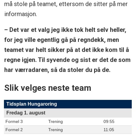
må stole på teamet, ettersom de sitter på mer
informasjon.
– Det var et valg jeg ikke tok helt selv heller,
for jeg ville egentlig gå på regndekk, men
teamet var helt sikker på at det ikke kom til å
regne igjen. Til syvende og sist er det de som
har værradaren, så da stoler du på de.
Slik velges neste team
Tidsplan Hungaroring
Fredag 1. august
Formel 3
Trening
09:55
Formel 2
Trening
11:05