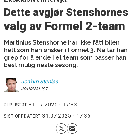
Dette avgjør Stenshornes
valg av Formel 2-team
Martinius Stenshorne har ikke fått bilen
helt som han ønsker i Formel 3. Nå tar han
grep for å ende i et team som passer han
best mulig neste sesong.
Joakim
Stenløs
JOURNALIST
31.07.2025 - 17:33
PUBLISERT
31.07.2025 - 17:36
SIST OPPDATERT