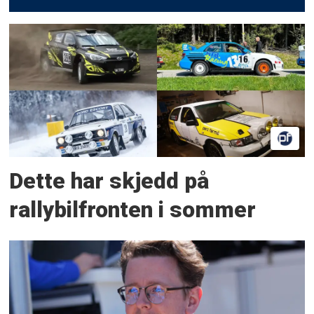
Dette har skjedd på
rallybilfronten i sommer