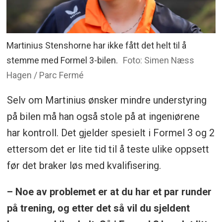
Martinius Stenshorne har ikke fått det helt til å
stemme med Formel 3-bilen.
Foto: Simen Næss
Hagen / Parc Fermé
Selv om Martinius ønsker mindre understyring
på bilen må han også stole på at ingeniørene
har kontroll. Det gjelder spesielt i Formel 3 og 2
ettersom det er lite tid til å teste ulike oppsett
før det braker løs med kvalifisering.
– Noe av problemet er at du har et par runder
på trening, og etter det så vil du sjeldent