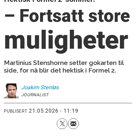
– Fortsatt store
muligheter
Martinius Stenshorne setter gokarten til
side, for nå blir det hektisk i Formel 2.
Joakim
Stenløs
JOURNALIST
21.05.2026 - 11:19
PUBLISERT