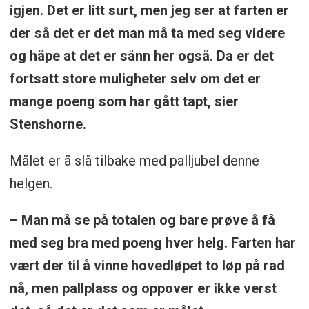
igjen. Det er litt surt, men jeg ser at farten er
der så det er det man må ta med seg videre
og håpe at det er sånn her også. Da er det
fortsatt store muligheter selv om det er
mange poeng som har gått tapt, sier
Stenshorne.
Målet er å slå tilbake med palljubel denne
helgen.
– Man må se på totalen og bare prøve å få
med seg bra med poeng hver helg. Farten har
vært der til å vinne hovedløpet to løp på rad
nå, men pallplass og oppover er ikke verst