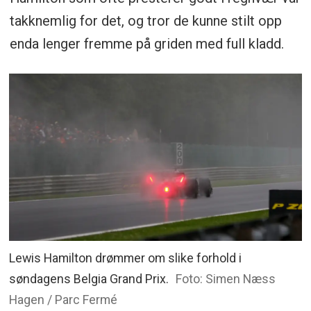
takknemlig for det, og tror de kunne stilt opp
enda lenger fremme på griden med full kladd.
Lewis Hamilton drømmer om slike forhold i
søndagens Belgia Grand Prix.
Foto: Simen Næss
Hagen / Parc Fermé