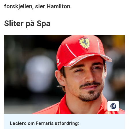
forskjellen, sier Hamilton.
Sliter på Spa
Leclerc om Ferraris utfordring: