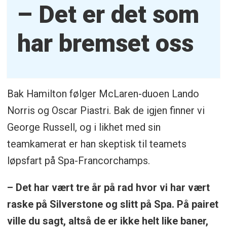
– Det er det som
har bremset oss
Bak Hamilton følger McLaren-duoen Lando
Norris og Oscar Piastri. Bak de igjen finner vi
George Russell, og i likhet med sin
teamkamerat er han skeptisk til teamets
løpsfart på Spa-Francorchamps.
– Det har vært tre år på rad hvor vi har vært
raske på Silverstone og slitt på Spa. På pairet
ville du sagt, altså de er ikke helt like baner,