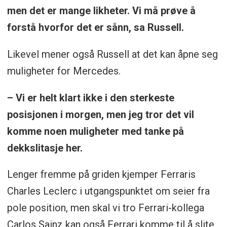
men det er mange likheter. Vi må prøve å
forstå hvorfor det er sånn, sa Russell.
Likevel mener også Russell at det kan åpne seg
muligheter for Mercedes.
– Vi er helt klart ikke i den sterkeste
posisjonen i morgen, men jeg tror det vil
komme noen muligheter med tanke på
dekkslitasje her.
Lenger fremme på griden kjemper Ferraris
Charles Leclerc i utgangspunktet om seier fra
pole position, men skal vi tro Ferrari-kollega
Carlos Sainz kan også Ferrari komme til å slite