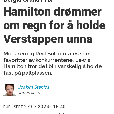
Hamilton drømmer
om regn for å holde
Verstappen unna
McLaren og Red Bull omtales som
favoritter av konkurrentene. Lewis
Hamilton tror det blir vanskelig å holde
fast på pallplassen.
Joakim
Stenløs
JOURNALIST
27.07.2024 - 18:40
PUBLISERT