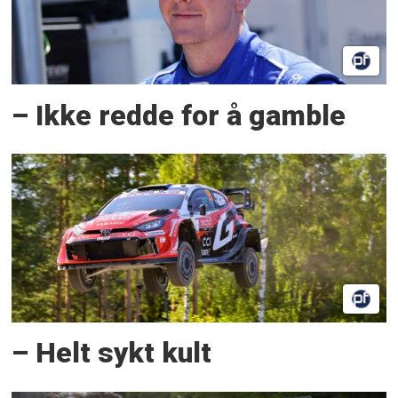
– Ikke redde for å gamble
– Helt sykt kult