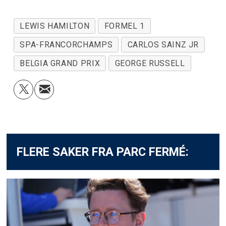
LEWIS HAMILTON
FORMEL 1
SPA-FRANCORCHAMPS
CARLOS SAINZ JR
BELGIA GRAND PRIX
GEORGE RUSSELL
FLERE SAKER FRA PARC FERMÉ: