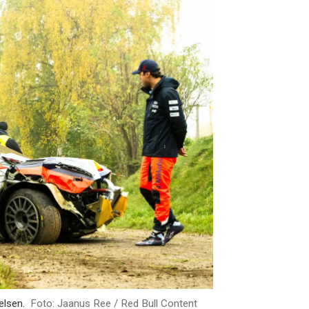
elsen.
Foto: Jaanus Ree / Red Bull Content