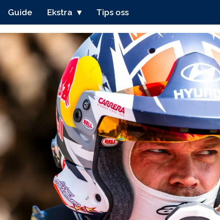
Guide
Ekstra
Tips oss