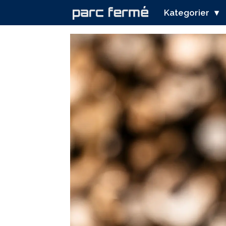
Kategorier