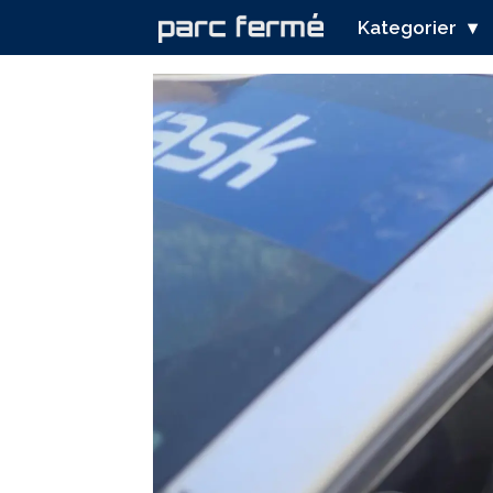
Kategorier