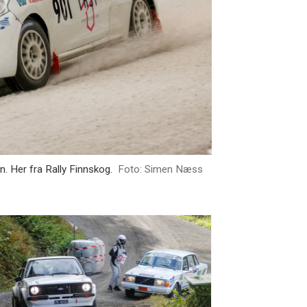
. Her fra Rally Finnskog.
Foto: Simen Næss