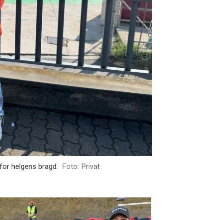
 for helgens bragd.
Foto: Privat