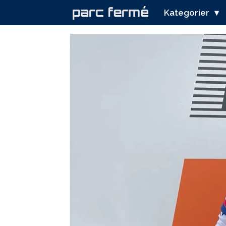
Kategorier