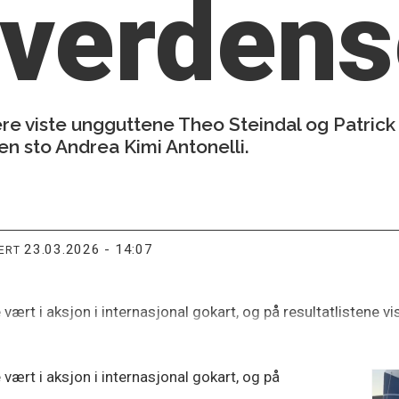
 verdens
re viste ungguttene Theo Steindal og Patrick
jen sto Andrea Kimi Antonelli.
23.03.2026 - 14:07
TERT
 vært i aksjon i internasjonal gokart, og på resultatlistene vi
 vært i aksjon i internasjonal gokart, og på