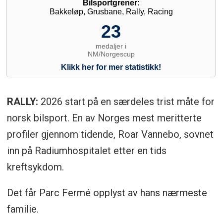
RALLY:
2026 start på en særdeles trist måte for
norsk bilsport. En av Norges mest meritterte
profiler gjennom tidende, Roar Vannebo, sovnet
inn på Radiumhospitalet etter en tids
kreftsykdom.
Det får Parc Fermé opplyst av hans nærmeste
familie.