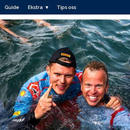
Guide
Ekstra
Tips oss