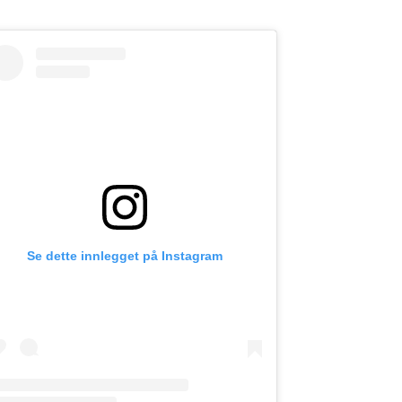
Se dette innlegget på Instagram