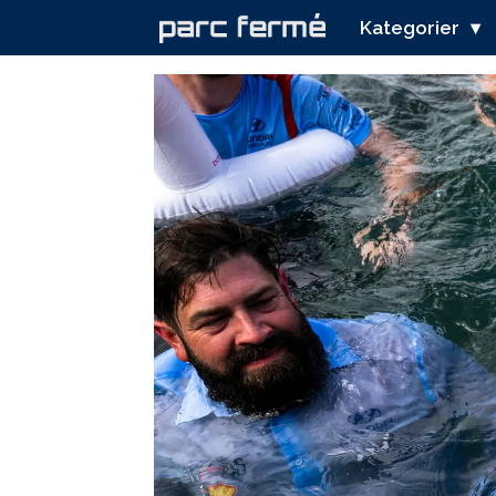
Kategorier