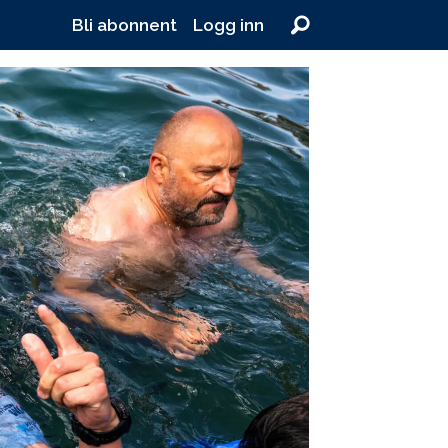
Bli abonnent
Logg inn