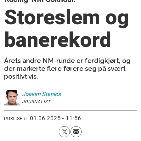
Storeslem og
banerekord
Årets andre NM-runde er ferdigkjørt, og
der markerte flere førere seg på svært
positivt vis.
Joakim
Stenløs
JOURNALIST
01.06.2025 - 11:56
PUBLISERT