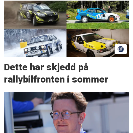
Dette har skjedd på
rallybilfronten i sommer