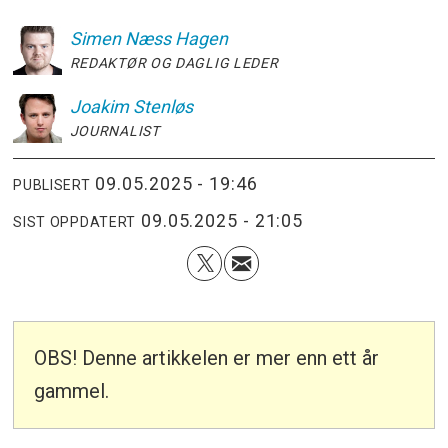
Simen
Næss Hagen
REDAKTØR OG DAGLIG LEDER
Joakim
Stenløs
JOURNALIST
09.05.2025 - 19:46
PUBLISERT
09.05.2025 - 21:05
SIST OPPDATERT
OBS! Denne artikkelen er mer enn ett år
gammel.