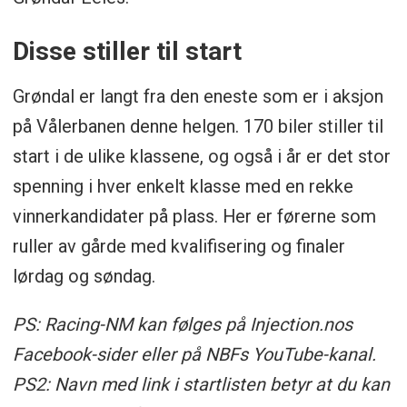
Disse stiller til start
Grøndal er langt fra den eneste som er i aksjon
på Vålerbanen denne helgen. 170 biler stiller til
start i de ulike klassene, og også i år er det stor
spenning i hver enkelt klasse med en rekke
vinnerkandidater på plass. Her er førerne som
ruller av gårde med kvalifisering og finaler
lørdag og søndag.
PS: Racing-NM kan følges på Injection.nos
Facebook-sider eller på NBFs YouTube-kanal.
PS2: Navn med link i startlisten betyr at du kan