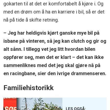
gokarten til at det er komfortabelt å kjøre i. Og
med en drøm om å ha en karriere i bil, så er det
nå på tide å skifte retning.
– Jeg har heldigvis kjørt ganske mye bil på
isbane på vinteren, så jeg kan clutch og gir og
alt sånn. I tillegg vet jeg litt hvordan bilen
oppfører seg, men det er klart – det kan ikke
sammenliknes med det jeg skal gjøre nå på
en racingbane, sier den ivrige drammenseren.
Familiehistorikk
LES OGSÅ: