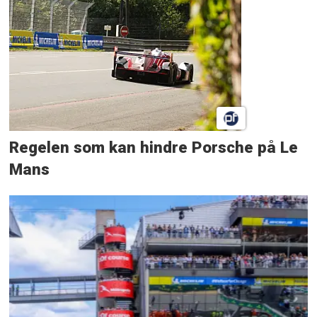
Regelen som kan hindre Porsche på Le
Mans