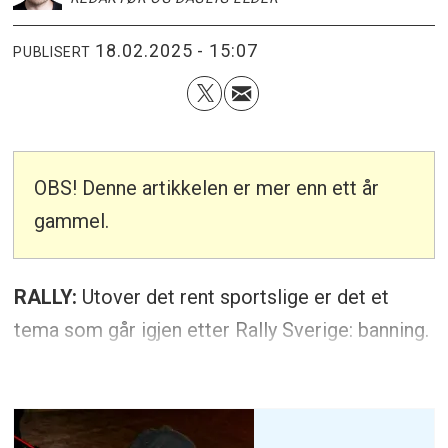
18.02.2025 - 15:07
PUBLISERT
OBS! Denne artikkelen er mer enn ett år
gammel.
RALLY:
Utover det rent sportslige er det et
tema som går igjen etter Rally Sverige: banning.