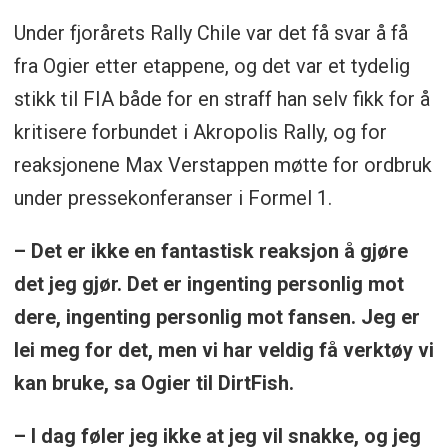
Under fjorårets Rally Chile var det få svar å få
fra Ogier etter etappene, og det var et tydelig
stikk til FIA både for en straff han selv fikk for å
kritisere forbundet i Akropolis Rally, og for
reaksjonene Max Verstappen møtte for ordbruk
under pressekonferanser i Formel 1.
– Det er ikke en fantastisk reaksjon å gjøre
det jeg gjør. Det er ingenting personlig mot
dere, ingenting personlig mot fansen. Jeg er
lei meg for det, men vi har veldig få verktøy vi
kan bruke, sa Ogier til DirtFish.
– I dag føler jeg ikke at jeg vil snakke, og jeg