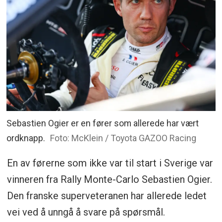
Sebastien Ogier er en fører som allerede har vært
ordknapp.
Foto: McKlein / Toyota GAZOO Racing
En av førerne som ikke var til start i Sverige var
vinneren fra Rally Monte-Carlo Sebastien Ogier.
Den franske superveteranen har allerede ledet
vei ved å unngå å svare på spørsmål.