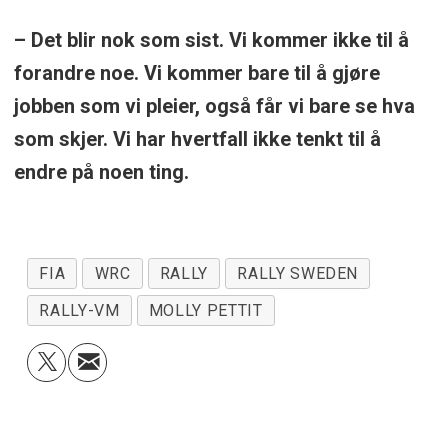
– Det blir nok som sist. Vi kommer ikke til å
forandre noe. Vi kommer bare til å gjøre
jobben som vi pleier, også får vi bare se hva
som skjer. Vi har hvertfall ikke tenkt til å
endre på noen ting.
FIA
WRC
RALLY
RALLY SWEDEN
RALLY-VM
MOLLY PETTIT