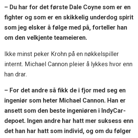
– Du har for det første Dale Coyne som er en
fighter og som er en skikkelig underdog spirit
som jeg elsker å følge med på, forteller han
om den velkjente teameieren.
Ikke minst peker Krohn på en nøkkelspiller
internt. Michael Cannon pleier å lykkes hvor enn
han drar.
– For det andre så fikk de i fjor med seg en
ingeniør som heter Michael Cannon. Han er
ansett som den beste ingeniøren i IndyCar-
depoet. Ingen andre har hatt mer suksess enn
det han har hatt som individ, og om du følger