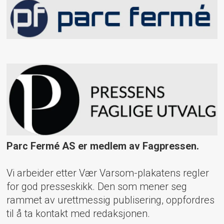
Parc Fermé AS er medlem av Fagpressen.
Vi arbeider etter Vær Varsom-plakatens regler
for god presseskikk. Den som mener seg
rammet av urettmessig publisering, oppfordres
til å ta kontakt med redaksjonen.