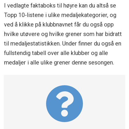
I vedlagte faktaboks til høyre kan du altså se
Topp 10-listene i ulike medaljekategorier, og
ved å klikke på klubbnavnet får du også opp
hvilke utøvere og hvilke grener som har bidratt
til medaljestatistikken. Under finner du også en
fullstendig tabell over alle klubber og alle
medaljer i alle ulike grener denne sesongen.