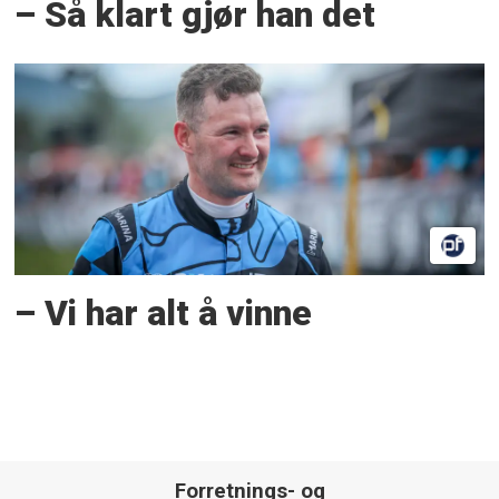
– Så klart gjør han det
– Vi har alt å vinne
Forretnings- og