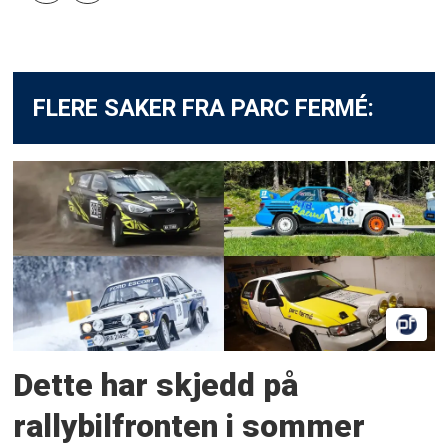
FLERE SAKER FRA PARC FERMÉ:
Dette har skjedd på
rallybilfronten i sommer