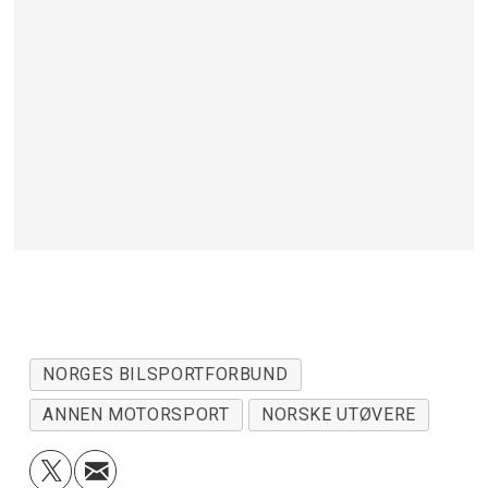
NORGES BILSPORTFORBUND
ANNEN MOTORSPORT
NORSKE UTØVERE