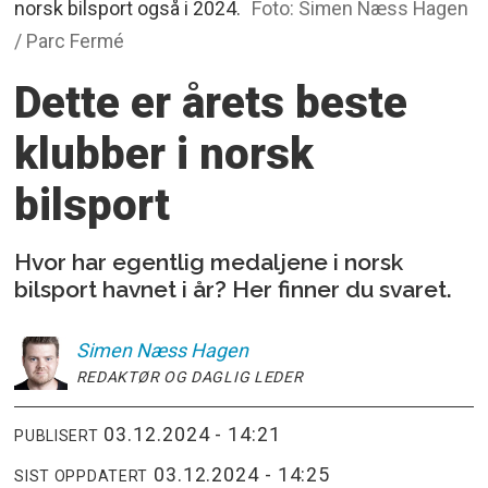
norsk bilsport også i 2024.
Foto: Simen Næss Hagen
/ Parc Fermé
Dette er årets beste
klubber i norsk
bilsport
Hvor har egentlig medaljene i norsk
bilsport havnet i år? Her finner du svaret.
Simen
Næss Hagen
REDAKTØR OG DAGLIG LEDER
03.12.2024 - 14:21
PUBLISERT
03.12.2024 - 14:25
SIST OPPDATERT