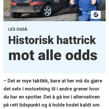
LES OGSÅ:
Historisk hattrick
mot alle odds
– Det er mye taktikk, bare at her må du gjøre
det selv i motsetning til i andre grener hvor
du har en spotter. Det å gå inn i alternativen
på rett tidspunkt og å holde hodet kaldt om