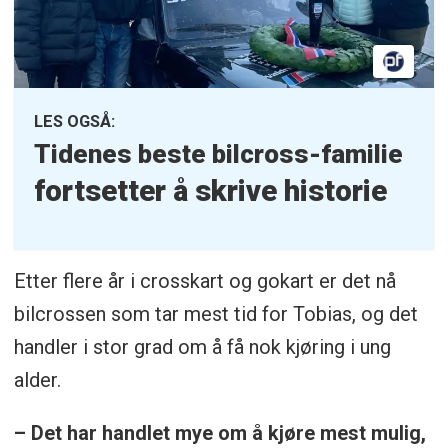
LES OGSÅ:
Tidenes beste bilcross-familie
fortsetter å skrive historie
Etter flere år i crosskart og gokart er det nå
bilcrossen som tar mest tid for Tobias, og det
handler i stor grad om å få nok kjøring i ung
alder.
– Det har handlet mye om å kjøre mest mulig,