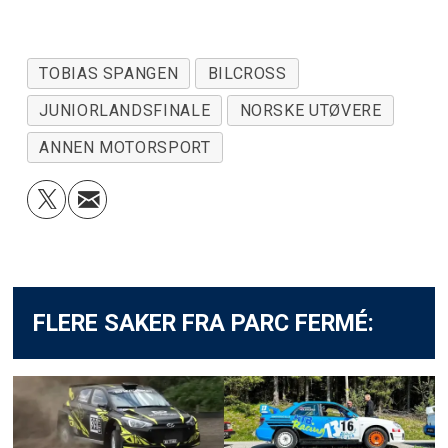
TOBIAS SPANGEN
BILCROSS
JUNIORLANDSFINALE
NORSKE UTØVERE
ANNEN MOTORSPORT
FLERE SAKER FRA PARC FERMÉ: