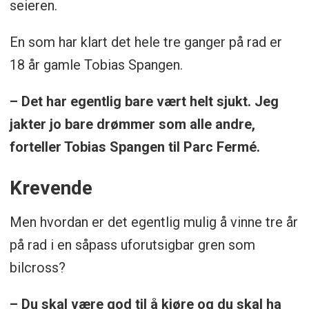
seieren.
En som har klart det hele tre ganger på rad er
18 år gamle Tobias Spangen.
– Det har egentlig bare vært helt sjukt. Jeg
jakter jo bare drømmer som alle andre,
forteller Tobias Spangen til Parc Fermé.
Krevende
Men hvordan er det egentlig mulig å vinne tre år
på rad i en såpass uforutsigbar gren som
bilcross?
– Du skal være god til å kjøre og du skal ha