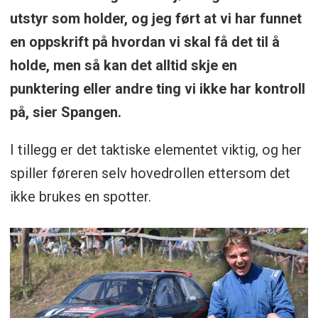
utstyr som holder, og jeg ført at vi har funnet
en oppskrift på hvordan vi skal få det til å
holde, men så kan det alltid skje en
punktering eller andre ting vi ikke har kontroll
på, sier Spangen.
I tillegg er det taktiske elementet viktig, og her
spiller føreren selv hovedrollen ettersom det
ikke brukes en spotter.