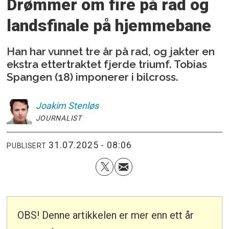
Drømmer om fire på rad og
landsfinale på hjemmebane
Han har vunnet tre år på rad, og jakter en
ekstra ettertraktet fjerde triumf. Tobias
Spangen (18) imponerer i bilcross.
Joakim
Stenløs
JOURNALIST
31.07.2025 - 08:06
PUBLISERT
OBS! Denne artikkelen er mer enn ett år