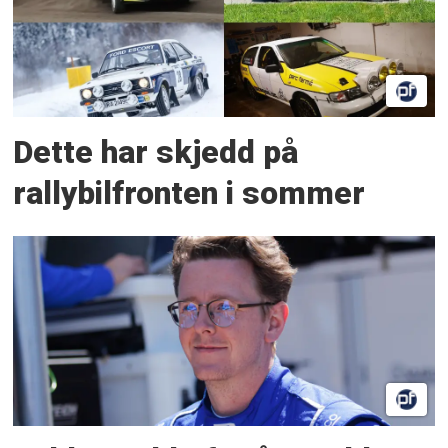
Dette har skjedd på
rallybilfronten i sommer