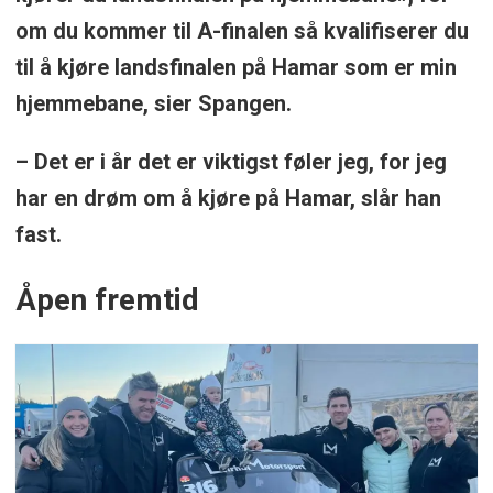
om du kommer til A-finalen så kvalifiserer du
til å kjøre landsfinalen på Hamar som er min
hjemmebane, sier Spangen.
– Det er i år det er viktigst føler jeg, for jeg
har en drøm om å kjøre på Hamar, slår han
fast.
Åpen fremtid