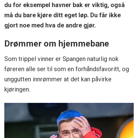
du for eksempel havner bak er viktig, også
må du bare kjøre ditt eget løp. Du får ikke
gjort noe med hva de andre gjør.
Drømmer om hjemmebane
Som trippel vinner er Spangen naturlig nok
føreren alle ser til som en forhåndsfavoritt, og
unggutten innrømmer at det kan påvirke
kjøringen.