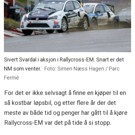
Sivert Svardal i aksjon i Rallycross-EM. Snart er det
NM som venter.
Foto: Simen Næss Hagen / Parc
Fermé
For det er ikke selvsagt å finne en kjøper til en
så kostbar løpsbil, og etter flere år der det
meste av både tid og penger har gått til å kjøre
Rallycross-EM var det på tide å si stopp.