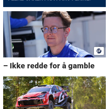
– Ikke redde for å gamble