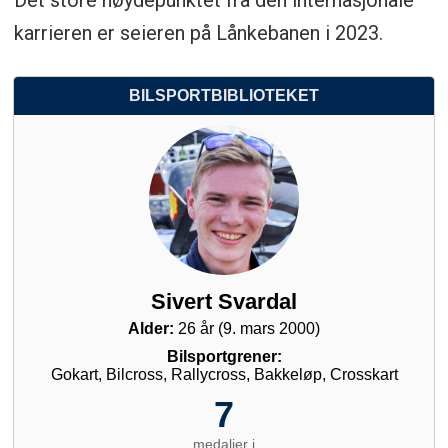
karrieren er seieren på Lånkebanen i 2023.