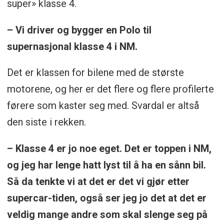
super» klasse 4.
– Vi driver og bygger en Polo til
supernasjonal klasse 4 i NM.
Det er klassen for bilene med de største
motorene, og her er det flere og flere profilerte
førere som kaster seg med. Svardal er altså
den siste i rekken.
– Klasse 4 er jo noe eget. Det er toppen i NM,
og jeg har lenge hatt lyst til å ha en sånn bil.
Så da tenkte vi at det er det vi gjør etter
supercar-tiden, også ser jeg jo det at det er
veldig mange andre som skal slenge seg på