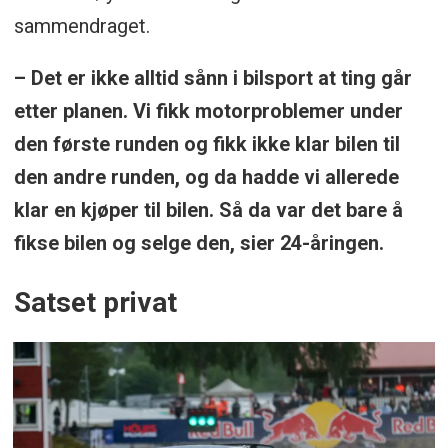
sammendraget.
– Det er ikke alltid sånn i bilsport at ting går
etter planen. Vi fikk motorproblemer under
den første runden og fikk ikke klar bilen til
den andre runden, og da hadde vi allerede
klar en kjøper til bilen. Så da var det bare å
fikse bilen og selge den, sier 24-åringen.
Satset privat