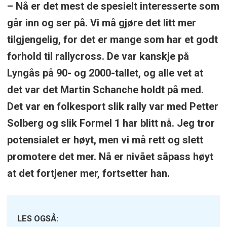
– Nå er det mest de spesielt interesserte som
går inn og ser på. Vi må gjøre det litt mer
tilgjengelig, for det er mange som har et godt
forhold til rallycross. De var kanskje på
Lyngås på 90- og 2000-tallet, og alle vet at
det var det Martin Schanche holdt på med.
Det var en folkesport slik rally var med Petter
Solberg og slik Formel 1 har blitt nå. Jeg tror
potensialet er høyt, men vi må rett og slett
promotere det mer. Nå er nivået såpass høyt
at det fortjener mer, fortsetter han.
LES OGSÅ: