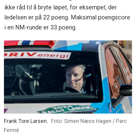
ikke råd til å bryte løpet, for eksempel, der
ledelsen er på 22 poeng. Maksimal poengscore
i en NM-runde er 33 poeng.
Frank Tore Larsen.
Foto: Simen Næss Hagen / Parc
Fermé