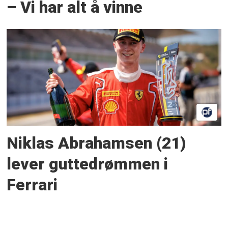
– Vi har alt å vinne
Niklas Abrahamsen (21)
lever guttedrømmen i
Ferrari