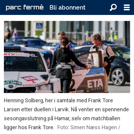
Bli abonnent
Henning Solberg, her i samtale med Frank Tore
Larsen etter duellen i Larvik. Nå venter en spennende
sesongavslutning på Hamar, selv om matchballen
ligger hos Frank Tore.
Foto: Simen Næss Hagen /