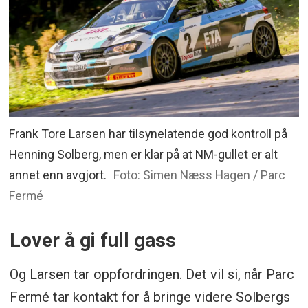
Frank Tore Larsen har tilsynelatende god kontroll på
Henning Solberg, men er klar på at NM-gullet er alt
annet enn avgjort.
Foto: Simen Næss Hagen / Parc
Fermé
Lover å gi full gass
Og Larsen tar oppfordringen. Det vil si, når Parc
Fermé tar kontakt for å bringe videre Solbergs