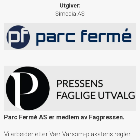
Utgiver:
Simedia AS
Parc Fermé AS er medlem av Fagpressen.
Vi arbeider etter Vær Varsom-plakatens regler