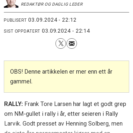
REDAKTØR OG DAGLIG LEDER
03.09.2024 - 22:12
PUBLISERT
03.09.2024 - 22:14
SIST OPPDATERT
OBS! Denne artikkelen er mer enn ett år
gammel.
RALLY:
Frank Tore Larsen har lagt et godt grep
om NM-gullet i rally i år, etter seieren i Rally
Larvik. Godt presset av Henning Solberg, men