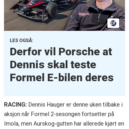
LES OGSÅ:
Derfor vil Porsche at
Dennis skal teste
Formel E-bilen deres
RACING:
Dennis Hauger er denne uken tilbake i
aksjon når Formel 2-sesongen fortsetter på
Imola, men Aurskog-gutten har allerede kjørt en