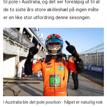
til pole i Australia, og det ser foreløpig ut til at
de to siste års store akilleshæl på ingen måte
er en like stor utfordring denne sesongen.
I Australia ble det pole position - håpet er naturlig nok