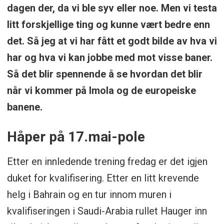
dagen der, da vi ble syv eller noe. Men vi testa
litt forskjellige ting og kunne vært bedre enn
det. Så jeg at vi har fått et godt bilde av hva vi
har og hva vi kan jobbe med mot visse baner.
Så det blir spennende å se hvordan det blir
når vi kommer på Imola og de europeiske
banene.
Håper på 17.mai-pole
Etter en innledende trening fredag er det igjen
duket for kvalifisering. Etter en litt krevende
helg i Bahrain og en tur innom muren i
kvalifiseringen i Saudi-Arabia rullet Hauger inn