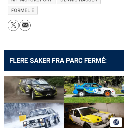
FORMEL E
FLERE SAKER FRA PARC FERMÉ: