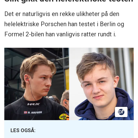
Det er naturligvis en rekke ulikheter på den
helelektriske Porschen han testet i Berlin og
Formel 2-bilen han vanligvis ratter rundt i.
LES OGSÅ: