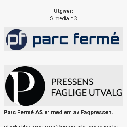
Utgiver:
Simedia AS
Parc Fermé AS er medlem av Fagpressen.