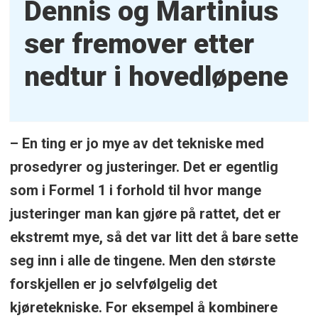
Dennis og Martinius
ser fremover etter
nedtur i hovedløpene
– En ting er jo mye av det tekniske med
prosedyrer og justeringer. Det er egentlig
som i Formel 1 i forhold til hvor mange
justeringer man kan gjøre på rattet, det er
ekstremt mye, så det var litt det å bare sette
seg inn i alle de tingene. Men den største
forskjellen er jo selvfølgelig det
kjøretekniske. For eksempel å kombinere