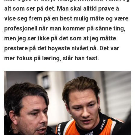
alt som ser på det. Man skal alltid prøve å
vise seg frem på en best mulig måte og være
profesjonell når man kommer på sånne ting,
men jeg ser ikke på det som at jeg måtte
prestere på det høyeste nivået nå. Det var
mer fokus på læring, slår han fast.