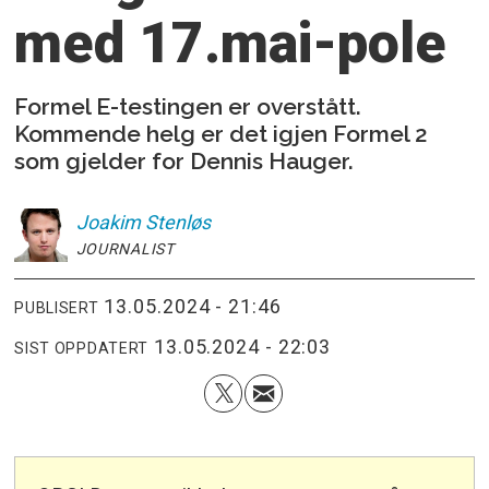
med 17.mai-pole
Formel E-testingen er overstått.
Kommende helg er det igjen Formel 2
som gjelder for Dennis Hauger.
Joakim
Stenløs
JOURNALIST
13.05.2024 - 21:46
PUBLISERT
13.05.2024 - 22:03
SIST OPPDATERT