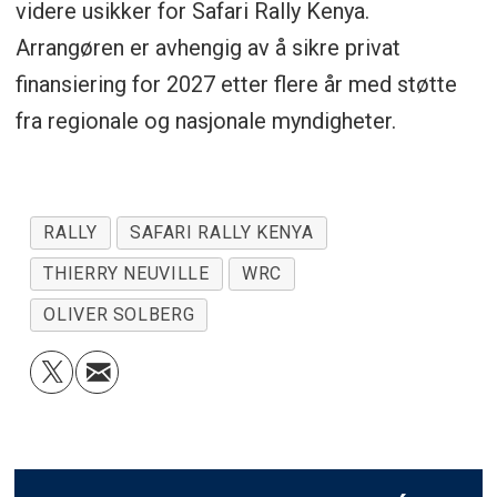
videre usikker for Safari Rally Kenya.
Arrangøren er avhengig av å sikre privat
finansiering for 2027 etter flere år med støtte
fra regionale og nasjonale myndigheter.
RALLY
SAFARI RALLY KENYA
THIERRY NEUVILLE
WRC
OLIVER SOLBERG