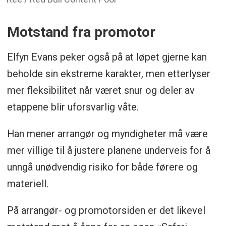
Motstand fra promotor
Elfyn Evans peker også på at løpet gjerne kan
beholde sin ekstreme karakter, men etterlyser
mer fleksibilitet når været snur og deler av
etappene blir uforsvarlig våte.
Han mener arrangør og myndigheter må være
mer villige til å justere planene underveis for å
unngå unødvendig risiko for både førere og
materiell.
På arrangør- og promotorsiden er det likevel