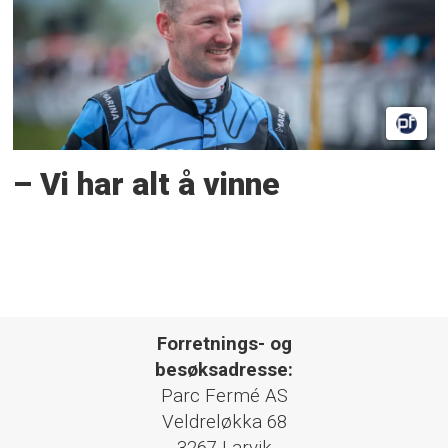
– Vi har alt å vinne
Forretnings- og
besøksadresse:
Parc Fermé AS
Veldreløkka 68