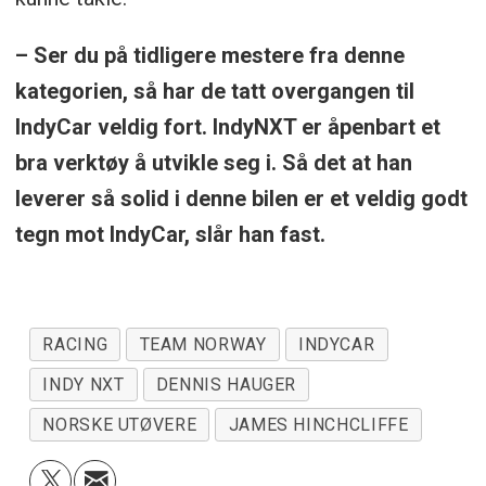
– Ser du på tidligere mestere fra denne
kategorien, så har de tatt overgangen til
IndyCar veldig fort. IndyNXT er åpenbart et
bra verktøy å utvikle seg i. Så det at han
leverer så solid i denne bilen er et veldig godt
tegn mot IndyCar, slår han fast.
RACING
TEAM NORWAY
INDYCAR
INDY NXT
DENNIS HAUGER
NORSKE UTØVERE
JAMES HINCHCLIFFE