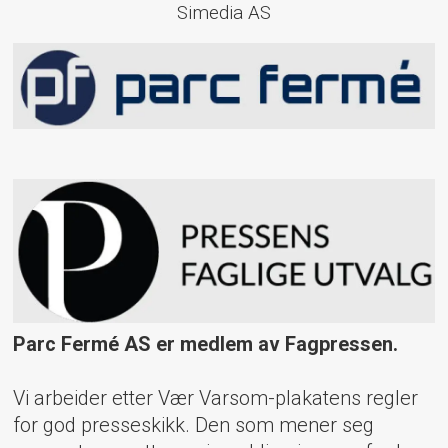
Simedia AS
Parc Fermé AS er medlem av Fagpressen.
Vi arbeider etter Vær Varsom-plakatens regler
for god presseskikk. Den som mener seg