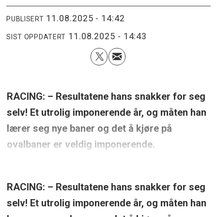
11.08.2025 - 14:42
PUBLISERT
11.08.2025 - 14:43
SIST OPPDATERT
RACING:
– Resultatene hans snakker for seg
selv! Et utrolig imponerende år, og måten han
lærer seg nye baner og det å kjøre på
ovalbaner er veldig imponerende.
RACING:
– Resultatene hans snakker for seg
selv! Et utrolig imponerende år, og måten han