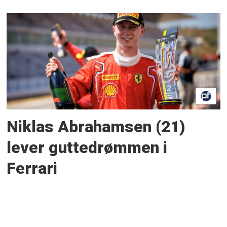
Niklas Abrahamsen (21)
lever guttedrømmen i
Ferrari