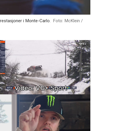
restasjoner i Monte-Carlo.
Foto: McKlein /