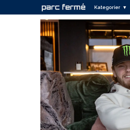
Kategorier