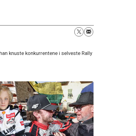
 han knuste konkurrentene i selveste Rally