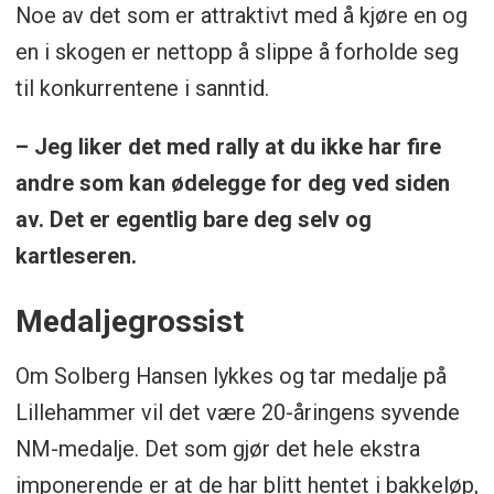
Noe av det som er attraktivt med å kjøre en og
en i skogen er nettopp å slippe å forholde seg
til konkurrentene i sanntid.
– Jeg liker det med rally at du ikke har fire
andre som kan ødelegge for deg ved siden
av. Det er egentlig bare deg selv og
kartleseren.
Medaljegrossist
Om Solberg Hansen lykkes og tar medalje på
Lillehammer vil det være 20-åringens syvende
NM-medalje. Det som gjør det hele ekstra
imponerende er at de har blitt hentet i bakkeløp,