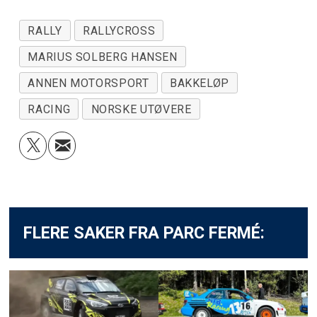
RALLY
RALLYCROSS
MARIUS SOLBERG HANSEN
ANNEN MOTORSPORT
BAKKELØP
RACING
NORSKE UTØVERE
FLERE SAKER FRA PARC FERMÉ: