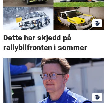
Dette har skjedd på
rallybilfronten i sommer