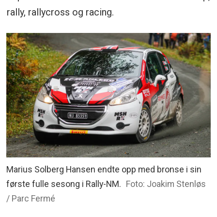
rally, rallycross og racing.
Marius Solberg Hansen endte opp med bronse i sin
første fulle sesong i Rally-NM.
Foto: Joakim Stenløs
/ Parc Fermé