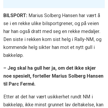
BILSPORT:
Marius Solberg Hansen har vært å
se i en rekke ulike bilsportgrener, og på veien
har han også dratt med seg en rekke medaljer.
Den siste i rekken kom sist helg i Rally-NM, og
kommende helg sikter han mot et nytt gull i
bakkeløp.
– Jeg skal ha gull her ja, om det ikke skjer
noe spesielt, forteller Marius Solberg Hansen
til Parc Fermé.
Etter at det har vært usikkerhet rundt NM i
bakkeløp, ikke minst grunnet lav deltakelse, kan