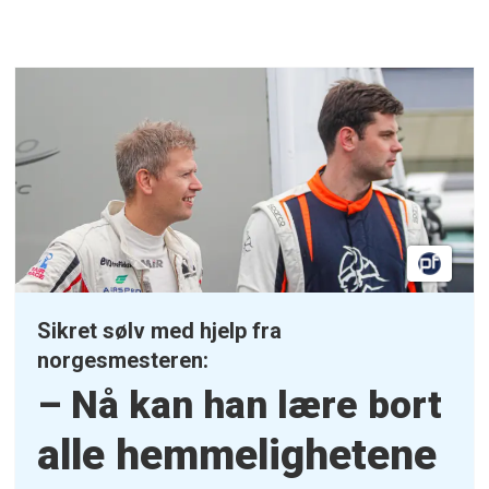
Sikret sølv med hjelp fra
norgesmesteren:
– Nå kan han lære bort
alle hemmelighetene