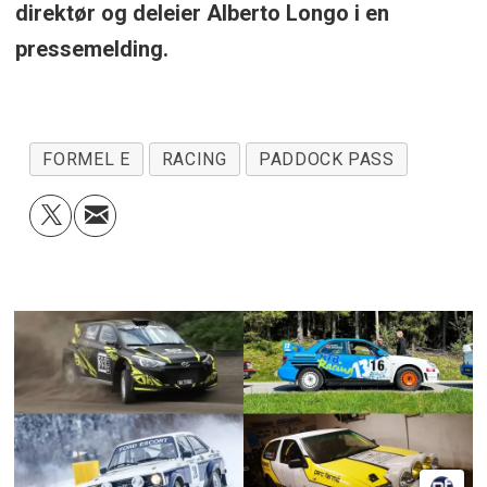
direktør og deleier Alberto Longo i en
pressemelding.
FORMEL E
RACING
PADDOCK PASS