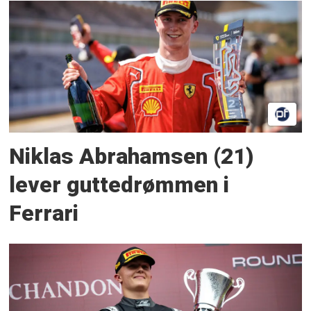
Niklas Abrahamsen (21)
lever guttedrømmen i
Ferrari