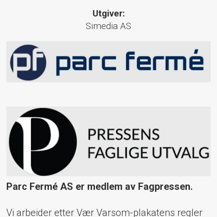
Utgiver:
Simedia AS
Parc Fermé AS er medlem av Fagpressen.
Vi arbeider etter Vær Varsom-plakatens regler