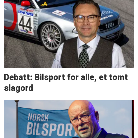
Debatt: Bilsport for alle, et tomt
slagord