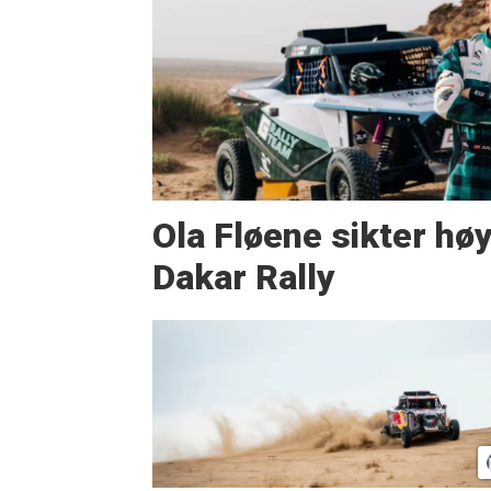
Ola Fløene sikter høy
Dakar Rally