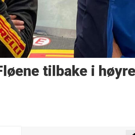
Fløene tilbake i høyre