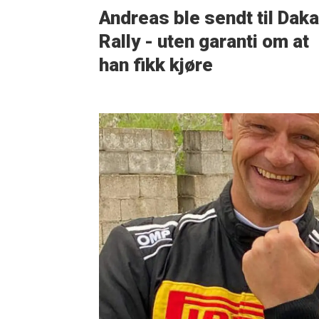
Andreas ble sendt til Daka
Rally - uten garanti om at
han fikk kjøre