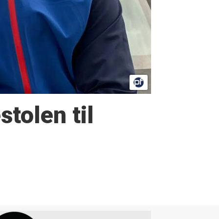
stolen til