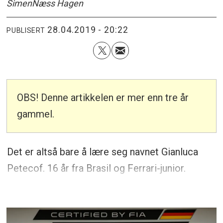
Simen
Næss Hagen
28.04.2019 - 20:22
PUBLISERT
OBS! Denne artikkelen er mer enn tre år
gammel.
Det er altså bare å lære seg navnet Gianluca
Petecof. 16 år fra Brasil og Ferrari-junior.