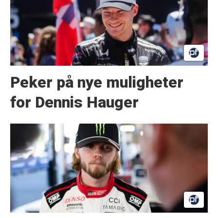
Peker på nye muligheter
for Dennis Hauger