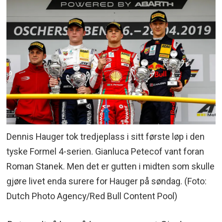
Dennis Hauger tok tredjeplass i sitt første løp i den
tyske Formel 4-serien. Gianluca Petecof vant foran
Roman Stanek. Men det er gutten i midten som skulle
gjøre livet enda surere for Hauger på søndag. (Foto:
Dutch Photo Agency/Red Bull Content Pool)