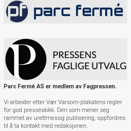
Parc Fermé AS er medlem av Fagpressen.
Vi arbeider etter Vær Varsom-plakatens regler
for god presseskikk. Den som mener seg
rammet av urettmessig publisering, oppfordres
til å ta kontakt med redaksjonen.