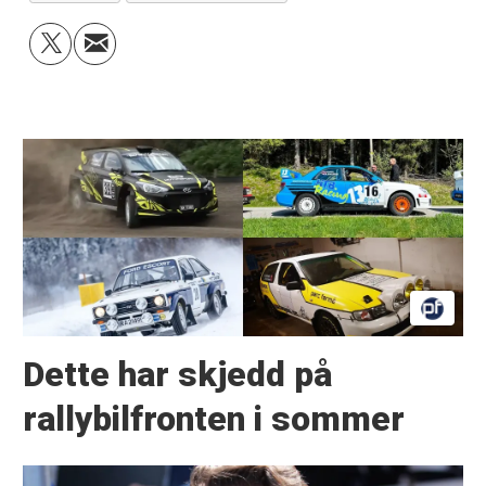
Dette har skjedd på
rallybilfronten i sommer