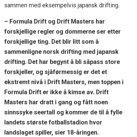
sammen med eksempelvis japansk drifting.
– Formula Drift og Drift Masters har
forskjellige regler og dommerne ser etter
forskjellige ting. Det blir litt som å
sammenligne norsk drifting med japansk
drifting. Det har begynt å bli såpass store
forskjeller, og sjåførmessig er det et
ekstremt nivå i Drift Masters, men toppen i
Formula Drift er ikke å kimse av. Drift
Masters har dratt i gang og fått noen
sinnssyke seertall og kommer de til å fylle
landets største fotballstadion hvor
landslaget spiller, sier 18-åringen.