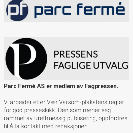
Parc Fermé AS er medlem av Fagpressen.
Vi arbeider etter Vær Varsom-plakatens regler
for god presseskikk. Den som mener seg
rammet av urettmessig publisering, oppfordres
til å ta kontakt med redaksjonen.