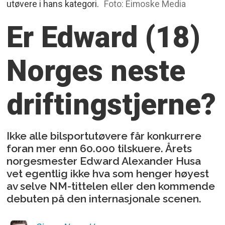
utøvere i hans kategori.
Foto: Eimoske Media
Er Edward (18)
Norges
neste
driftingstjerne?
Ikke alle bilsportutøvere får konkurrere
foran mer enn 60.000 tilskuere. Årets
norgesmester Edward Alexander Husa
vet egentlig ikke hva som henger høyest
av selve NM-tittelen eller den kommende
debuten på den internasjonale scenen.