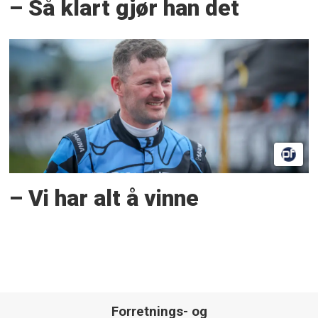
– Så klart gjør han det
– Vi har alt å vinne
Forretnings- og