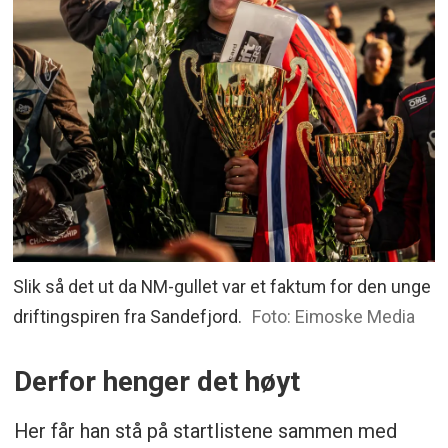
Slik så det ut da NM-gullet var et faktum for den unge
driftingspiren fra Sandefjord.
Foto: Eimoske Media
Derfor henger det høyt
Her får han stå på startlistene sammen med