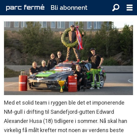
Bli abonnent
Med et solid team i ryggen ble det et imponerende
NM-gull i drifting til Sandefjord-gutten Edward
Alexander Husa (18) tidligere i sommer. Nå skal han
virkelig få målt krefter mot noen av verdens beste