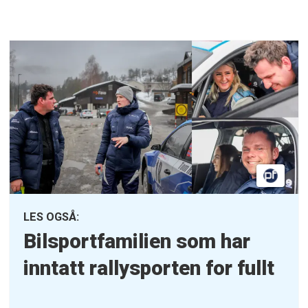
LES OGSÅ:
Bilsportfamilien som har
inntatt rallysporten for fullt