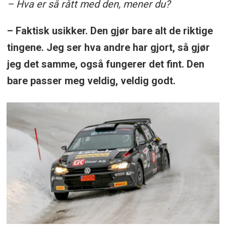
– Hva er så rått med den, mener du?
– Faktisk usikker. Den gjør bare alt de riktige
tingene. Jeg ser hva andre har gjort, så gjør
jeg det samme, også fungerer det fint. Den
bare passer meg veldig, veldig godt.