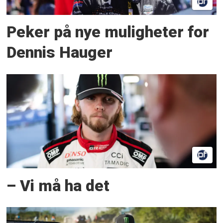
Peker på nye muligheter for
Dennis Hauger
– Vi må ha det