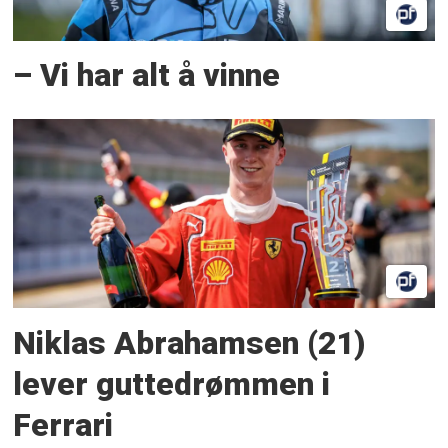
– Vi har alt å vinne
Niklas Abrahamsen (21)
lever guttedrømmen i
Ferrari