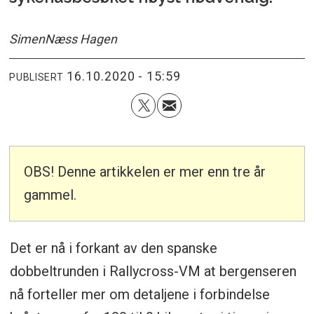
Simen
Næss Hagen
16.10.2020 - 15:59
PUBLISERT
OBS! Denne artikkelen er mer enn tre år
gammel.
Det er nå i forkant av den spanske
dobbeltrunden i Rallycross-VM at bergenseren
nå forteller mer om detaljene i forbindelse