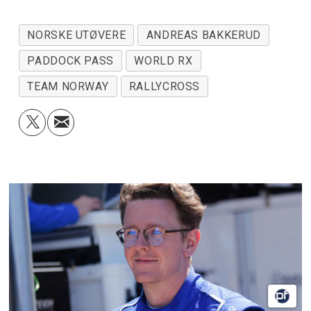
NORSKE UTØVERE
ANDREAS BAKKERUD
PADDOCK PASS
WORLD RX
TEAM NORWAY
RALLYCROSS