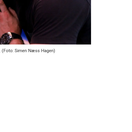
elg. (Foto: Simen Næss Hagen)