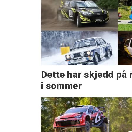
Dette har skjedd på r
i sommer