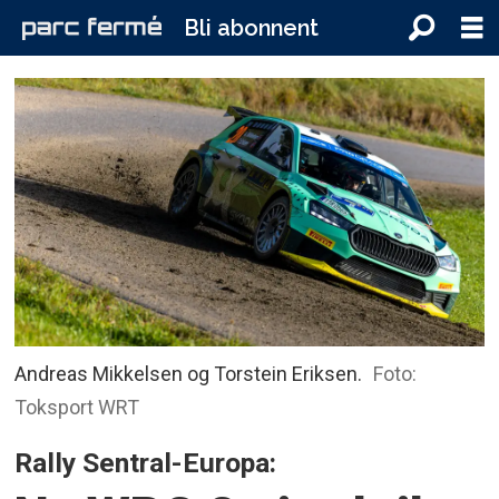
Bli abonnent
Andreas Mikkelsen og Torstein Eriksen.
Foto:
Toksport WRT
Rally Sentral-Europa: