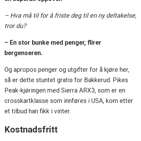
– Hva må til for å friste deg til en ny deltakelse,
tror du?
– En stor bunke med penger, flirer
bergenseren.
Og apropos penger og utgifter for å kjøre her,
så er dette stuntet gratis for Bakkerud. Pikes
Peak-kjøringen med Sierra ARX3, som er en
crosskartklasse som innføres i USA, kom etter
et tilbud han fikk i vinter.
Kostnadsfritt