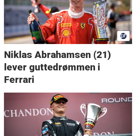
Niklas Abrahamsen (21)
lever guttedrømmen i
Ferrari