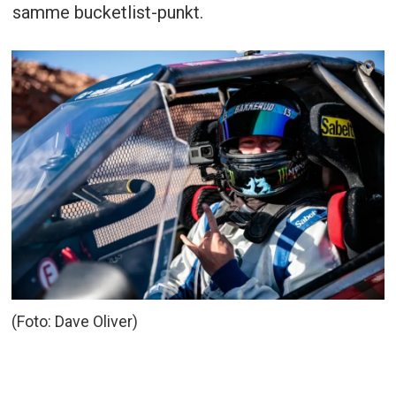
samme bucketlist-punkt.
(Foto: Dave Oliver)