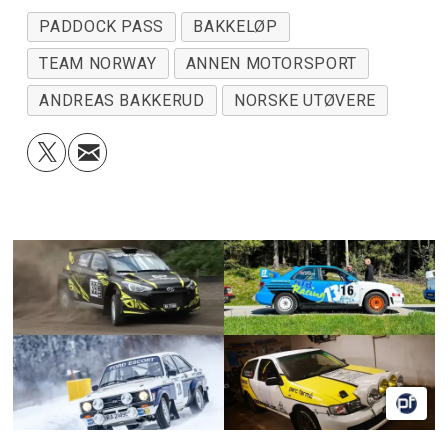
PADDOCK PASS
BAKKELØP
TEAM NORWAY
ANNEN MOTORSPORT
ANDREAS BAKKERUD
NORSKE UTØVERE