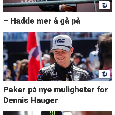
– Hadde mer å gå på
Peker på nye muligheter for
Dennis Hauger