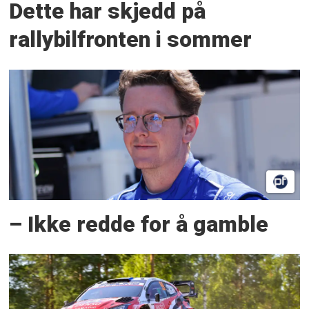
Dette har skjedd på
rallybilfronten i sommer
– Ikke redde for å gamble