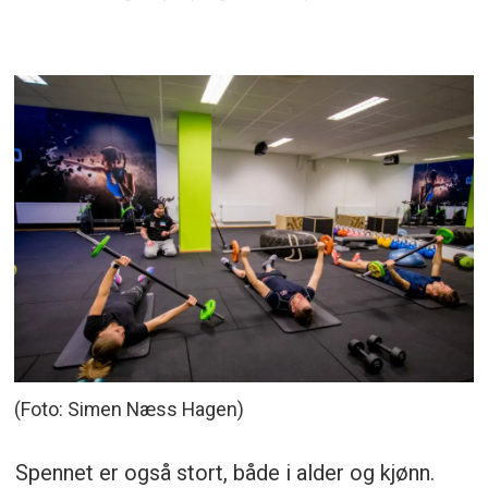
(Foto: Simen Næss Hagen)
Spennet er også stort, både i alder og kjønn.