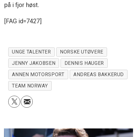
på i fjor høst.
[FAG id=7427]
UNGE TALENTER
NORSKE UTØVERE
JENNY JAKOBSEN
DENNIS HAUGER
ANNEN MOTORSPORT
ANDREAS BAKKERUD
TEAM NORWAY