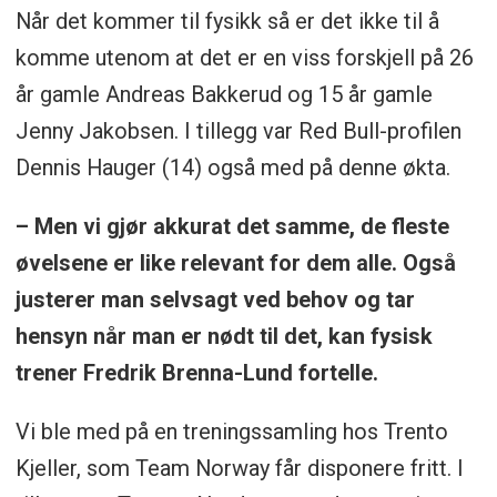
Når det kommer til fysikk så er det ikke til å
komme utenom at det er en viss forskjell på 26
år gamle Andreas Bakkerud og 15 år gamle
Jenny Jakobsen. I tillegg var Red Bull-profilen
Dennis Hauger (14) også med på denne økta.
– Men vi gjør akkurat det samme, de fleste
øvelsene er like relevant for dem alle. Også
justerer man selvsagt ved behov og tar
hensyn når man er nødt til det, kan fysisk
trener Fredrik Brenna-Lund fortelle.
Vi ble med på en treningssamling hos Trento
Kjeller, som Team Norway får disponere fritt. I