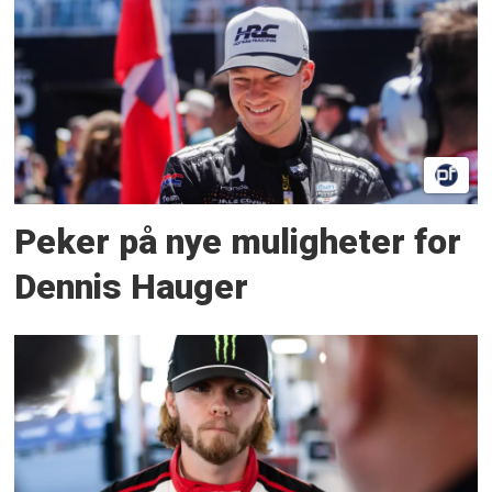
Peker på nye muligheter for
Dennis Hauger