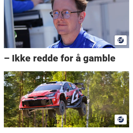
– Ikke redde for å gamble