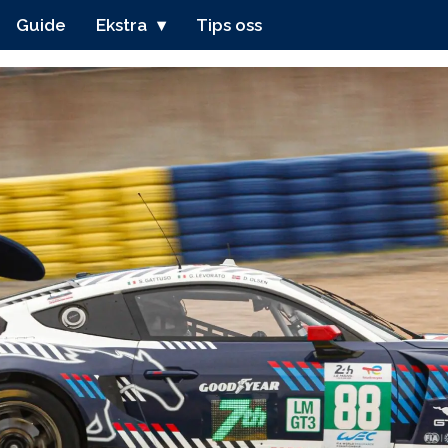
Guide
Ekstra
Tips oss