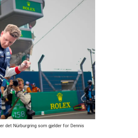
er det Nürburgring som gjelder for Dennis