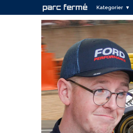
Kategorier