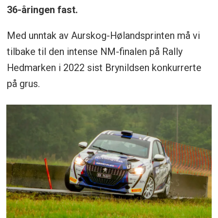
36-åringen fast.
Med unntak av Aurskog-Hølandsprinten må vi
tilbake til den intense NM-finalen på Rally
Hedmarken i 2022 sist Brynildsen konkurrerte
på grus.