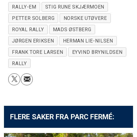
RALLY-EM
STIG RUNE SKJÆRMOEN
PETTER SOLBERG
NORSKE UTØVERE
ROYAL RALLY
MADS ØSTBERG
JØRGEN ERIKSEN
HERMAN LIE-NILSEN
FRANK TORE LARSEN
EYVIND BRYNILDSEN
RALLY
FLERE SAKER FRA PARC FERMÉ: