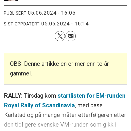
05.06.2024 - 16:05
PUBLISERT
05.06.2024 - 16:14
SIST OPPDATERT
OBS! Denne artikkelen er mer enn to år
gammel.
RALLY:
Tirsdag kom
startlisten for EM-runden
Royal Rally of Scandinavia
, med base i
Karlstad og på mange måter etterfølgeren etter
den tidligere svenske VM-runden som gikk i