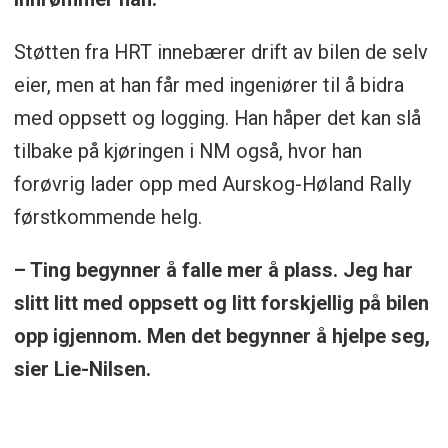
Støtten fra HRT innebærer drift av bilen de selv
eier, men at han får med ingeniører til å bidra
med oppsett og logging. Han håper det kan slå
tilbake på kjøringen i NM også, hvor han
forøvrig lader opp med Aurskog-Høland Rally
førstkommende helg.
– Ting begynner å falle mer å plass. Jeg har
slitt litt med oppsett og litt forskjellig på bilen
opp igjennom. Men det begynner å hjelpe seg,
sier Lie-Nilsen.