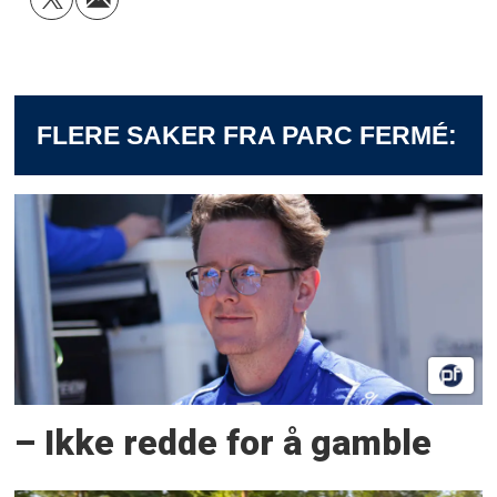
FLERE SAKER FRA PARC FERMÉ:
– Ikke redde for å gamble