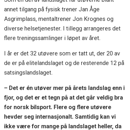
annet tilgang på fysisk trener Jan Åge
Asgrimplass, mentaltrener Jon Krognes og
diverse helsetjenester. I tillegg arrangeres det
flere treningssamlinger i løpet av året.
I år er det 32 utøvere som er tatt ut, der 20 av
de er på elitelandslaget og de resterende 12 på
satsingslandslaget.
– Det er én utøver mer på årets landslag enn i
fjor, og det er et tegn på at det går veldig bra
for norsk bilsport. Flere og flere utøvere
hevder seg internasjonalt. Samtidig kan vi
ikke være for mange på landslaget heller, da