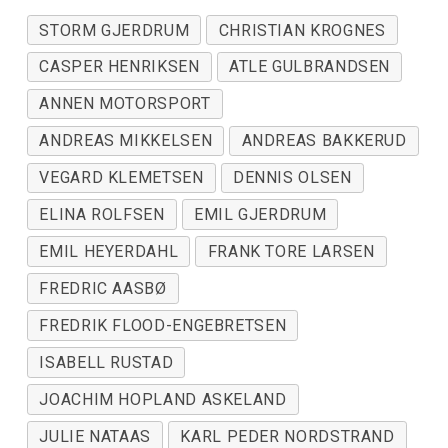
STORM GJERDRUM
CHRISTIAN KROGNES
CASPER HENRIKSEN
ATLE GULBRANDSEN
ANNEN MOTORSPORT
ANDREAS MIKKELSEN
ANDREAS BAKKERUD
VEGARD KLEMETSEN
DENNIS OLSEN
ELINA ROLFSEN
EMIL GJERDRUM
EMIL HEYERDAHL
FRANK TORE LARSEN
FREDRIC AASBØ
FREDRIK FLOOD-ENGEBRETSEN
ISABELL RUSTAD
JOACHIM HOPLAND ASKELAND
JULIE NATAAS
KARL PEDER NORDSTRAND