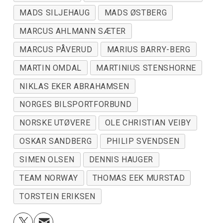
MADS SILJEHAUG
MADS ØSTBERG
MARCUS AHLMANN SÆTER
MARCUS PÅVERUD
MARIUS BARRY-BERG
MARTIN OMDAL
MARTINIUS STENSHORNE
NIKLAS EKER ABRAHAMSEN
NORGES BILSPORTFORBUND
NORSKE UTØVERE
OLE CHRISTIAN VEIBY
OSKAR SANDBERG
PHILIP SVENDSEN
SIMEN OLSEN
DENNIS HAUGER
TEAM NORWAY
THOMAS EEK MURSTAD
TORSTEIN ERIKSEN