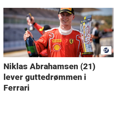
Niklas Abrahamsen (21)
lever guttedrømmen i
Ferrari