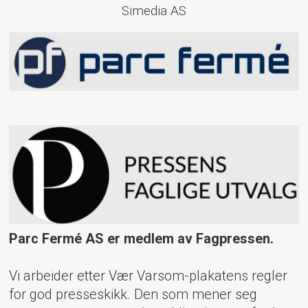
Simedia AS
Parc Fermé AS er medlem av Fagpressen.
Vi arbeider etter Vær Varsom-plakatens regler
for god presseskikk. Den som mener seg