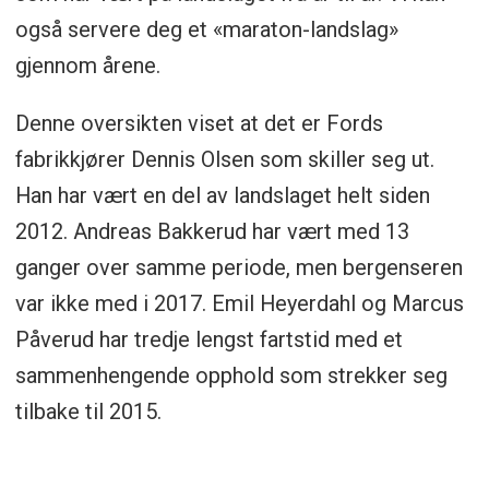
også servere deg et «maraton-landslag»
gjennom årene.
Denne oversikten viset at det er Fords
fabrikkjører Dennis Olsen som skiller seg ut.
Han har vært en del av landslaget helt siden
2012. Andreas Bakkerud har vært med 13
ganger over samme periode, men bergenseren
var ikke med i 2017. Emil Heyerdahl og Marcus
Påverud har tredje lengst fartstid med et
sammenhengende opphold som strekker seg
tilbake til 2015.