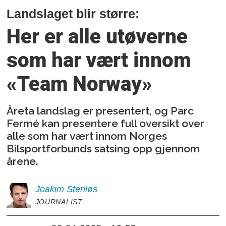
Landslaget blir større:
Her er alle utøverne
som har vært innom
«Team Norway»
Åreta landslag er presentert, og Parc
Fermé kan presentere full oversikt over
alle som har vært innom Norges
Bilsportforbunds satsing opp gjennom
årene.
Joakim
Stenløs
JOURNALIST