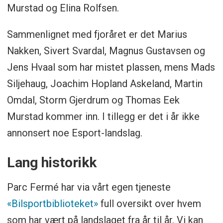
Murstad og Elina Rolfsen.
Sammenlignet med fjoråret er det Marius
Nakken, Sivert Svardal, Magnus Gustavsen og
Jens Hvaal som har mistet plassen, mens Mads
Siljehaug, Joachim Hopland Askeland, Martin
Omdal, Storm Gjerdrum og Thomas Eek
Murstad kommer inn. I tillegg er det i år ikke
annonsert noe Esport-landslag.
Lang historikk
Parc Fermé har via vårt egen tjeneste
«Bilsportbiblioteket»
full oversikt over hvem
som har vært på landslaget fra år til år. Vi kan