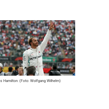
s Hamilton. (Foto: Wolfgang Wilhelm)