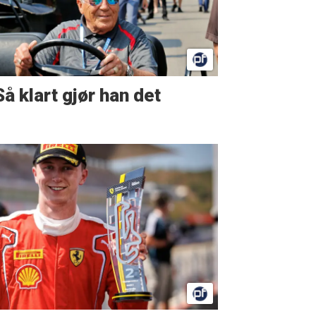
Så klart gjør han det