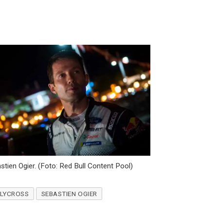
stien Ogier. (Foto: Red Bull Content Pool)
LYCROSS
SEBASTIEN OGIER