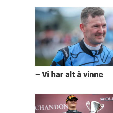
– Vi har alt å vinne