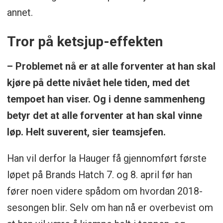
annet.
Tror på ketsjup-effekten
– Problemet nå er at alle forventer at han skal
kjøre på dette nivået hele tiden, med det
tempoet han viser. Og i denne sammenheng
betyr det at alle forventer at han skal vinne
løp. Helt suverent, sier teamsjefen.
Han vil derfor la Hauger få gjennomført første
løpet på Brands Hatch 7. og 8. april før han
fører noen videre spådom om hvordan 2018-
sesongen blir. Selv om han nå er overbevist om