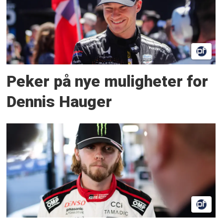
Peker på nye muligheter for
Dennis Hauger