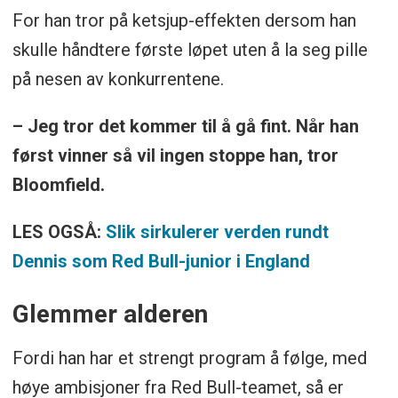
For han tror på ketsjup-effekten dersom han
skulle håndtere første løpet uten å la seg pille
på nesen av konkurrentene.
– Jeg tror det kommer til å gå fint. Når han
først vinner så vil ingen stoppe han, tror
Bloomfield.
LES OGSÅ:
Slik sirkulerer verden rundt
Dennis som Red Bull-junior i England
Glemmer alderen
Fordi han har et strengt program å følge, med
høye ambisjoner fra Red Bull-teamet, så er