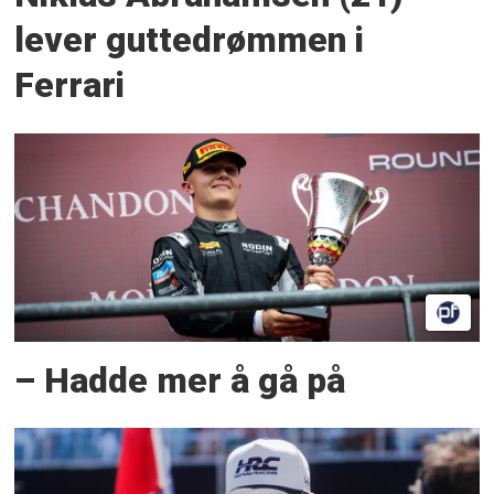
lever guttedrømmen i
Ferrari
– Hadde mer å gå på