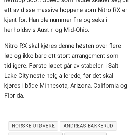
ett av disse massive hoppene som Nitro RX er
kjent for. Han ble nummer fire og seks i
henholdsvis Austin og Mid-Ohio.
Nitro RX skal kjøres denne høsten over flere
løp og ikke bare ett stort arrangement som
tidligere. Første løpet går av stabelen i Salt
Lake City neste helg allerede, før det skal
kjøres i både Minnesota, Arizona, California og
Florida.
NORSKE UTØVERE
ANDREAS BAKKERUD