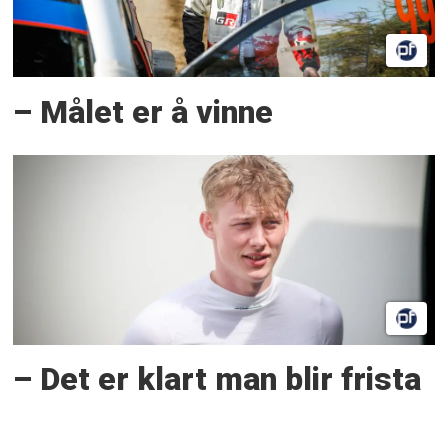
– Målet er å vinne
– Det er klart man blir frista