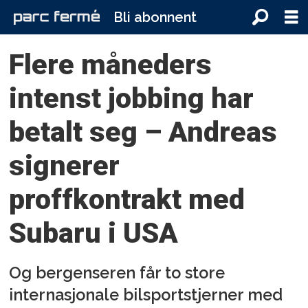
Bli abonnent
Flere måneders
intenst jobbing har
betalt seg – Andreas
signerer
proffkontrakt med
Subaru i USA
Og bergenseren får to store
internasjonale bilsportstjerner med