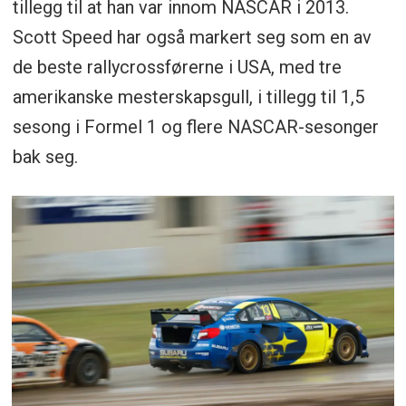
tillegg til at han var innom NASCAR i 2013.
Scott Speed har også markert seg som en av
de beste rallycrossførerne i USA, med tre
amerikanske mesterskapsgull, i tillegg til 1,5
sesong i Formel 1 og flere NASCAR-sesonger
bak seg.