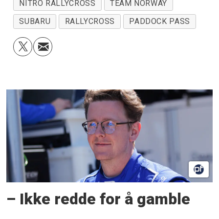
NITRO RALLYCROSS
TEAM NORWAY
SUBARU
RALLYCROSS
PADDOCK PASS
– Ikke redde for å gamble