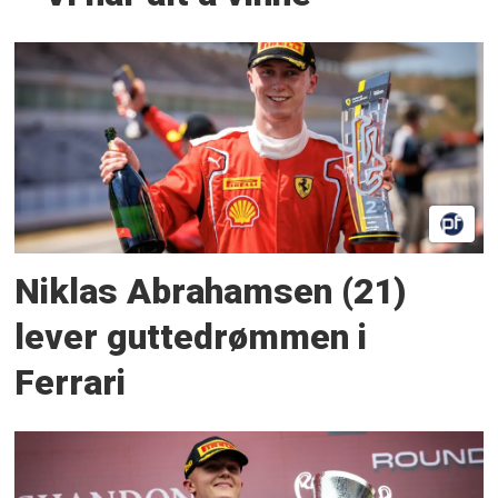
Niklas Abrahamsen (21)
lever guttedrømmen i
Ferrari